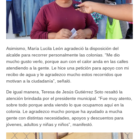
Asimismo, María Lucila León agradeció la disposición del
alcalde para recorrer personalmente las colonias. “Me dio
mucho gusto verlo, porque aun con el calor anda en las calles
atendiendo a la gente. Le hice una petición para apoyo con mi
recibo de agua y le agradezco mucho estos recorridos que
motivan a la ciudadanía”, señaló.
De igual manera, Teresa de Jesús Gutiérrez Soto resaltó la
atención brindada por el presidente municipal. “Fue muy atento,
sobre todo porque anda viendo lo que ocupamos aquí en la
colonia. Le agradezco mucho porque ha ayudado a mucha
gente con distintas necesidades, apoyos y descuentos para
jóvenes, adultos y niñas y niños”, manifestó.