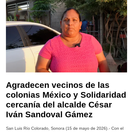
Agradecen vecinos de las
colonias México y Solidaridad
cercanía del alcalde César
Iván Sandoval Gámez
San Luis Río Colorado, Sonora (15 de mayo de 2026).- Con el