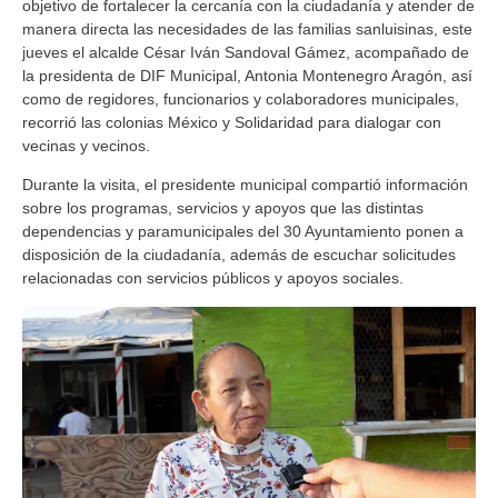
objetivo de fortalecer la cercanía con la ciudadanía y atender de
manera directa las necesidades de las familias sanluisinas, este
jueves el alcalde César Iván Sandoval Gámez, acompañado de
la presidenta de DIF Municipal, Antonia Montenegro Aragón, así
como de regidores, funcionarios y colaboradores municipales,
recorrió las colonias México y Solidaridad para dialogar con
vecinas y vecinos.
Durante la visita, el presidente municipal compartió información
sobre los programas, servicios y apoyos que las distintas
dependencias y paramunicipales del 30 Ayuntamiento ponen a
disposición de la ciudadanía, además de escuchar solicitudes
relacionadas con servicios públicos y apoyos sociales.