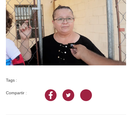
Tags :
Compartir :