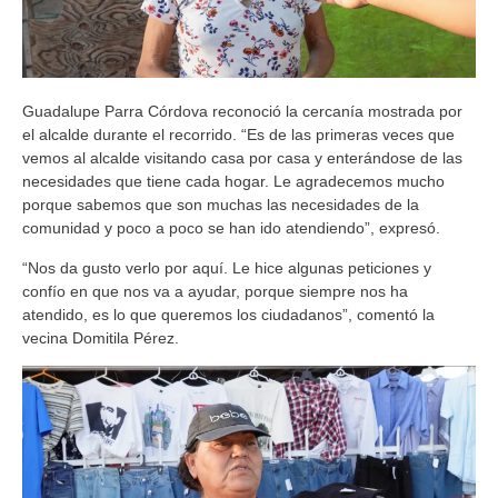
Guadalupe Parra Córdova reconoció la cercanía mostrada por
el alcalde durante el recorrido. “Es de las primeras veces que
vemos al alcalde visitando casa por casa y enterándose de las
necesidades que tiene cada hogar. Le agradecemos mucho
porque sabemos que son muchas las necesidades de la
comunidad y poco a poco se han ido atendiendo”, expresó.
“Nos da gusto verlo por aquí. Le hice algunas peticiones y
confío en que nos va a ayudar, porque siempre nos ha
atendido, es lo que queremos los ciudadanos”, comentó la
vecina Domitila Pérez.