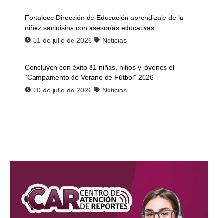
Fortalece Dirección de Educación aprendizaje de la
niñez sanluisina con asesorías educativas
31 de julio de 2026
Noticias
Concluyen con éxito 81 niñas, niños y jóvenes el
“Campamento de Verano de Fútbol” 2026
30 de julio de 2026
Noticias