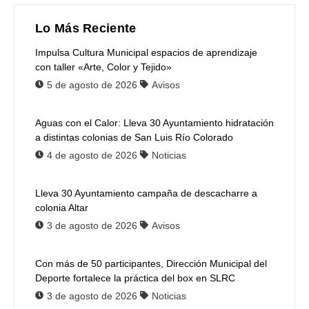
Lo Más Reciente
Impulsa Cultura Municipal espacios de aprendizaje
con taller «Arte, Color y Tejido»
5 de agosto de 2026
Avisos
Aguas con el Calor: Lleva 30 Ayuntamiento hidratación
a distintas colonias de San Luis Río Colorado
4 de agosto de 2026
Noticias
Lleva 30 Ayuntamiento campaña de descacharre a
colonia Altar
3 de agosto de 2026
Avisos
Con más de 50 participantes, Dirección Municipal del
Deporte fortalece la práctica del box en SLRC
3 de agosto de 2026
Noticias