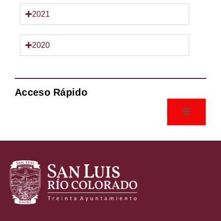
2021
2020
Acceso Rápido