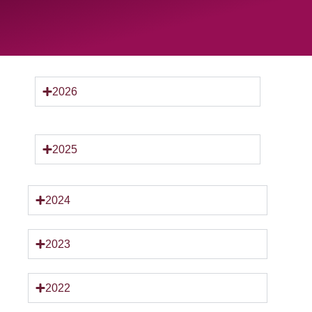
2026
2025
2024
2023
2022