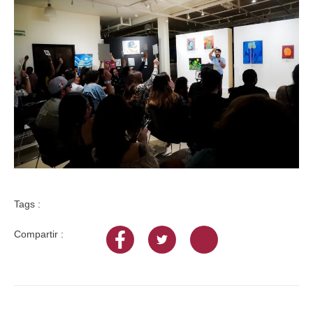
Tags :
Compartir :