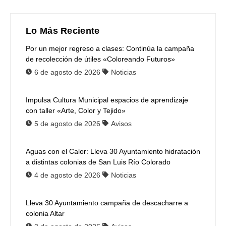
Lo Más Reciente
Por un mejor regreso a clases: Continúa la campaña
de recolección de útiles «Coloreando Futuros»
6 de agosto de 2026
Noticias
Impulsa Cultura Municipal espacios de aprendizaje
con taller «Arte, Color y Tejido»
5 de agosto de 2026
Avisos
Aguas con el Calor: Lleva 30 Ayuntamiento hidratación
a distintas colonias de San Luis Río Colorado
4 de agosto de 2026
Noticias
Lleva 30 Ayuntamiento campaña de descacharre a
colonia Altar