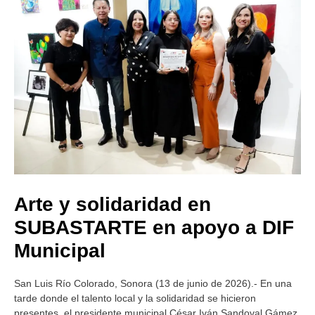
Arte y solidaridad en
SUBASTARTE en apoyo a DIF
Municipal
San Luis Río Colorado, Sonora (13 de junio de 2026).- En una
tarde donde el talento local y la solidaridad se hicieron
presentes, el presidente municipal César Iván Sandoval Gámez,