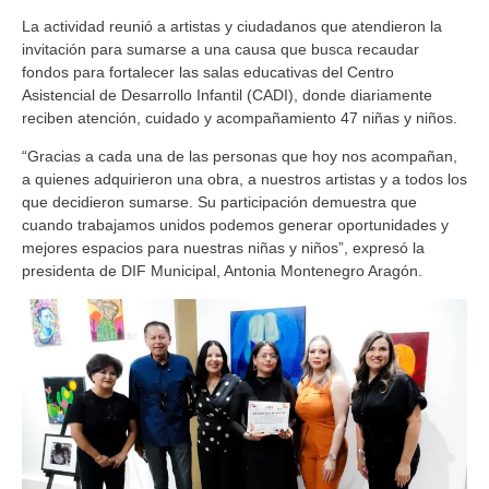
La actividad reunió a artistas y ciudadanos que atendieron la
invitación para sumarse a una causa que busca recaudar
fondos para fortalecer las salas educativas del Centro
Asistencial de Desarrollo Infantil (CADI), donde diariamente
reciben atención, cuidado y acompañamiento 47 niñas y niños.
“Gracias a cada una de las personas que hoy nos acompañan,
a quienes adquirieron una obra, a nuestros artistas y a todos los
que decidieron sumarse. Su participación demuestra que
cuando trabajamos unidos podemos generar oportunidades y
mejores espacios para nuestras niñas y niños”, expresó la
presidenta de DIF Municipal, Antonia Montenegro Aragón.