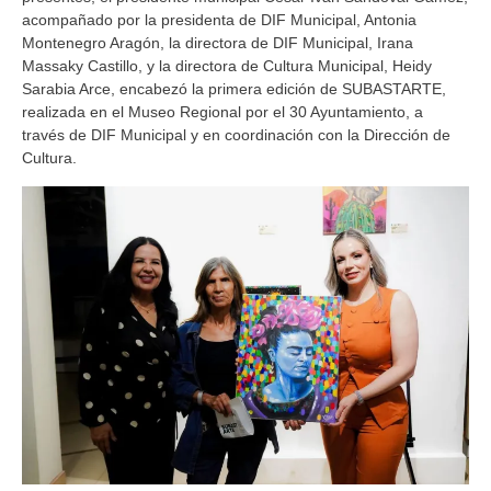
acompañado por la presidenta de DIF Municipal, Antonia
Montenegro Aragón, la directora de DIF Municipal, Irana
Massaky Castillo, y la directora de Cultura Municipal, Heidy
Sarabia Arce, encabezó la primera edición de SUBASTARTE,
realizada en el Museo Regional por el 30 Ayuntamiento, a
través de DIF Municipal y en coordinación con la Dirección de
Cultura.