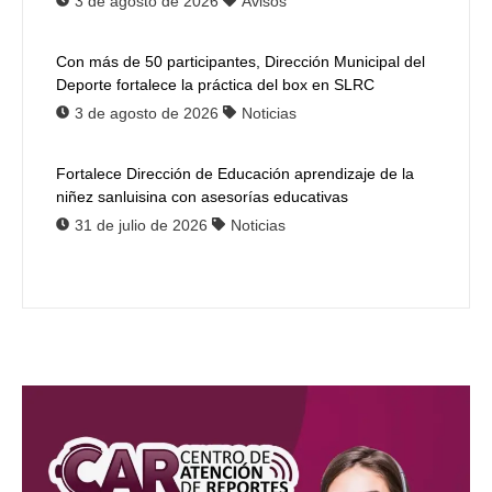
3 de agosto de 2026
Avisos
Con más de 50 participantes, Dirección Municipal del
Deporte fortalece la práctica del box en SLRC
3 de agosto de 2026
Noticias
Fortalece Dirección de Educación aprendizaje de la
niñez sanluisina con asesorías educativas
31 de julio de 2026
Noticias