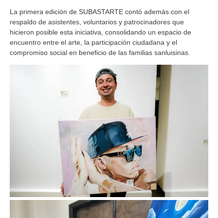
La primera edición de SUBASTARTE contó además con el
respaldo de asistentes, voluntarios y patrocinadores que
hicieron posible esta iniciativa, consolidando un espacio de
encuentro entre el arte, la participación ciudadana y el
compromiso social en beneficio de las familias sanluisinas.