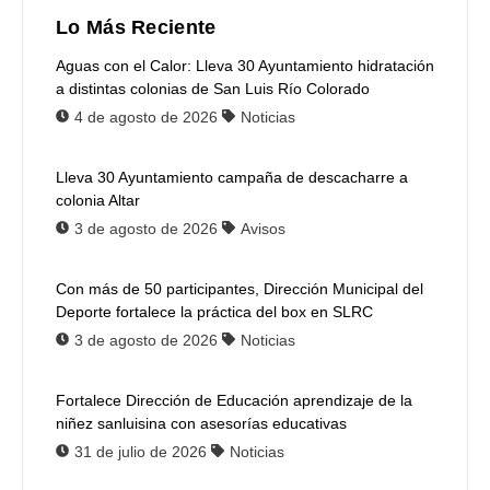
Lo Más Reciente
Aguas con el Calor: Lleva 30 Ayuntamiento hidratación
a distintas colonias de San Luis Río Colorado
4 de agosto de 2026
Noticias
Lleva 30 Ayuntamiento campaña de descacharre a
colonia Altar
3 de agosto de 2026
Avisos
Con más de 50 participantes, Dirección Municipal del
Deporte fortalece la práctica del box en SLRC
3 de agosto de 2026
Noticias
Fortalece Dirección de Educación aprendizaje de la
niñez sanluisina con asesorías educativas
31 de julio de 2026
Noticias