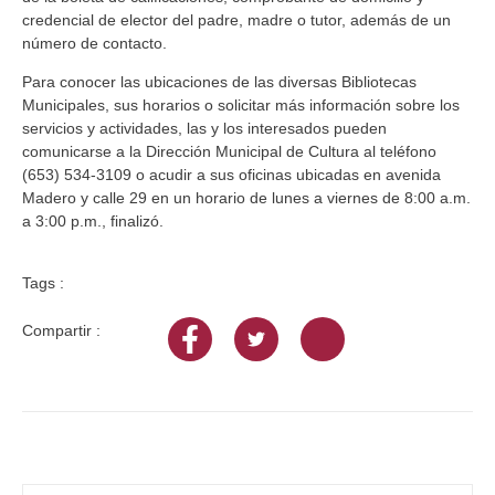
credencial de elector del padre, madre o tutor, además de un
número de contacto.
Para conocer las ubicaciones de las diversas Bibliotecas
Municipales, sus horarios o solicitar más información sobre los
servicios y actividades, las y los interesados pueden
comunicarse a la Dirección Municipal de Cultura al teléfono
(653) 534-3109 o acudir a sus oficinas ubicadas en avenida
Madero y calle 29 en un horario de lunes a viernes de 8:00 a.m.
a 3:00 p.m., finalizó.
Tags :
Compartir :