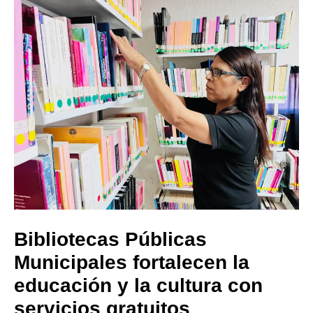
Bibliotecas Públicas
Municipales fortalecen la
educación y la cultura con
servicios gratuitos