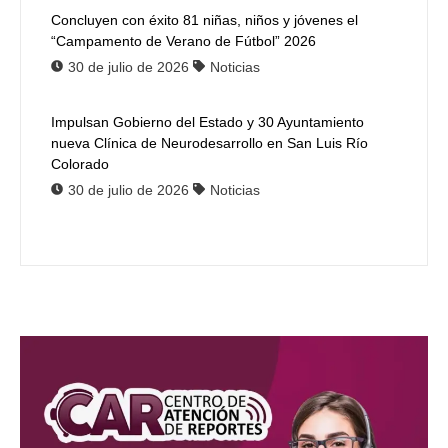
Concluyen con éxito 81 niñas, niños y jóvenes el
“Campamento de Verano de Fútbol” 2026
30 de julio de 2026
Noticias
Impulsan Gobierno del Estado y 30 Ayuntamiento
nueva Clínica de Neurodesarrollo en San Luis Río
Colorado
30 de julio de 2026
Noticias