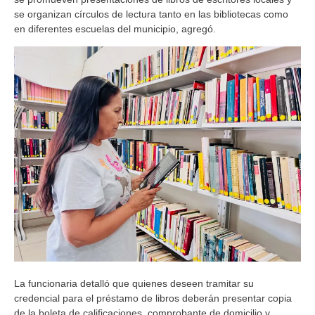
se organizan círculos de lectura tanto en las bibliotecas como
en diferentes escuelas del municipio, agregó.
La funcionaria detalló que quienes deseen tramitar su
credencial para el préstamo de libros deberán presentar copia
de la boleta de calificaciones, comprobante de domicilio y