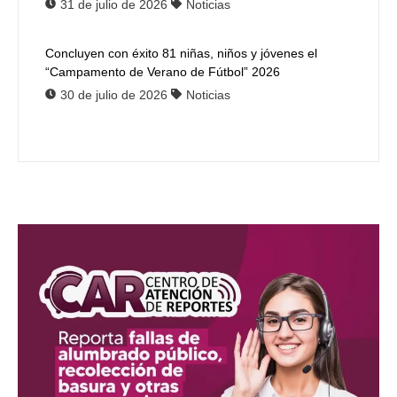
31 de julio de 2026
Noticias
Concluyen con éxito 81 niñas, niños y jóvenes el
“Campamento de Verano de Fútbol” 2026
30 de julio de 2026
Noticias