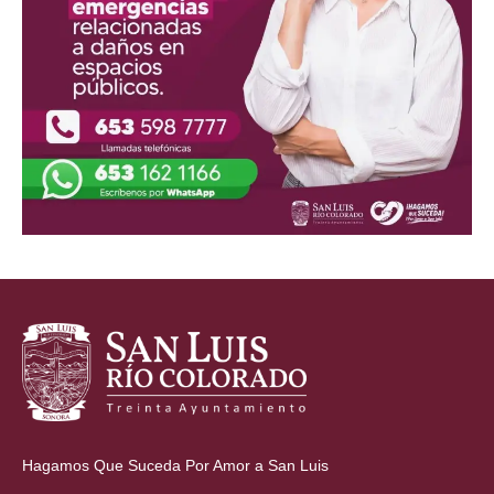
Hagamos Que Suceda Por Amor a San Luis