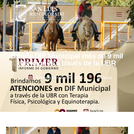
Brinda DIF Municipal más de 9 mil
atenciones a través de la UBR
9 de septiembre de 2025
Noticias