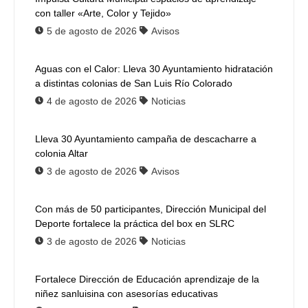
con taller «Arte, Color y Tejido»
5 de agosto de 2026
Avisos
Aguas con el Calor: Lleva 30 Ayuntamiento hidratación
a distintas colonias de San Luis Río Colorado
4 de agosto de 2026
Noticias
Lleva 30 Ayuntamiento campaña de descacharre a
colonia Altar
3 de agosto de 2026
Avisos
Con más de 50 participantes, Dirección Municipal del
Deporte fortalece la práctica del box en SLRC
3 de agosto de 2026
Noticias
Fortalece Dirección de Educación aprendizaje de la
niñez sanluisina con asesorías educativas