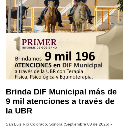
Brinda DIF Municipal más de
9 mil atenciones a través de
la UBR
San Luis Río Colorado, Sonora (Septiembre 09 de 2025).-