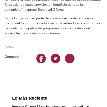
fortaleciendo estos servicios en beneficio de toda la
comunidad”, expresó Sandoval Gámez.
Estos logros forman parte de los avances destacados en el
marco del 1er Informe de Gobierno, y refrendó su compromiso
de continuar impulsando programas y servicios de salud
accesibles para todos los sanluisinos.
Tags :
Compartir :
Lo Más Reciente
Impulsa Cultura Municipal espacios de aprendizaje