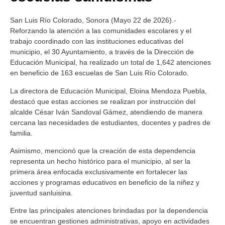
San Luis Río Colorado, Sonora (Mayo 22 de 2026).-
Reforzando la atención a las comunidades escolares y el
trabajo coordinado con las instituciones educativas del
municipio, el 30 Ayuntamiento, a través de la Dirección de
Educación Municipal, ha realizado un total de 1,642 atenciones
en beneficio de 163 escuelas de San Luis Río Colorado.
La directora de Educación Municipal, Eloina Mendoza Puebla,
destacó que estas acciones se realizan por instrucción del
alcalde César Iván Sandoval Gámez, atendiendo de manera
cercana las necesidades de estudiantes, docentes y padres de
familia.
Asimismo, mencionó que la creación de esta dependencia
representa un hecho histórico para el municipio, al ser la
primera área enfocada exclusivamente en fortalecer las
acciones y programas educativos en beneficio de la niñez y
juventud sanluisina.
Entre las principales atenciones brindadas por la dependencia
se encuentran gestiones administrativas, apoyo en actividades