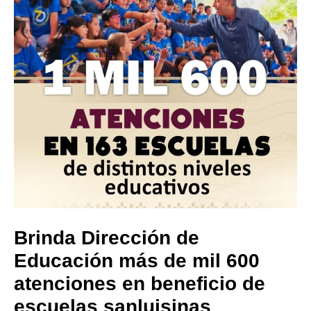
Brinda Dirección de
Educación más de mil 600
atenciones en beneficio de
escuelas sanluisinas