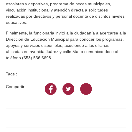
escolares y deportivas, programa de becas municipales,
vinculación institucional y atención directa a solicitudes
realizadas por directivos y personal docente de distintos niveles
educativos.
Finalmente, la funcionaria invitó a la ciudadanía a acercarse a la
Dirección de Educación Municipal para conocer los programas,
apoyos y servicios disponibles, acudiendo a las oficinas
ubicadas en avenida Juárez y calle 5ta, o comunicándose al
teléfono (653) 536 6698.
Tags :
Compartir :