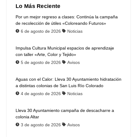
Lo Más Reciente
Por un mejor regreso a clases: Continúa la campaña
de recolección de útiles «Coloreando Futuros»
6 de agosto de 2026
Noticias
Impulsa Cultura Municipal espacios de aprendizaje
con taller «Arte, Color y Tejido»
5 de agosto de 2026
Avisos
Aguas con el Calor: Lleva 30 Ayuntamiento hidratación
a distintas colonias de San Luis Río Colorado
4 de agosto de 2026
Noticias
Lleva 30 Ayuntamiento campaña de descacharre a
colonia Altar
3 de agosto de 2026
Avisos