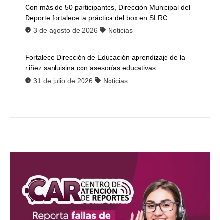
Con más de 50 participantes, Dirección Municipal del
Deporte fortalece la práctica del box en SLRC
3 de agosto de 2026
Noticias
Fortalece Dirección de Educación aprendizaje de la
niñez sanluisina con asesorías educativas
31 de julio de 2026
Noticias