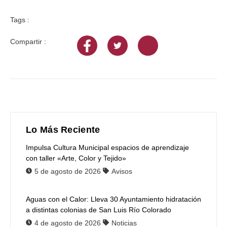
Tags :
Compartir :
Lo Más Reciente
Impulsa Cultura Municipal espacios de aprendizaje
con taller «Arte, Color y Tejido»
5 de agosto de 2026
Avisos
Aguas con el Calor: Lleva 30 Ayuntamiento hidratación
a distintas colonias de San Luis Río Colorado
4 de agosto de 2026
Noticias