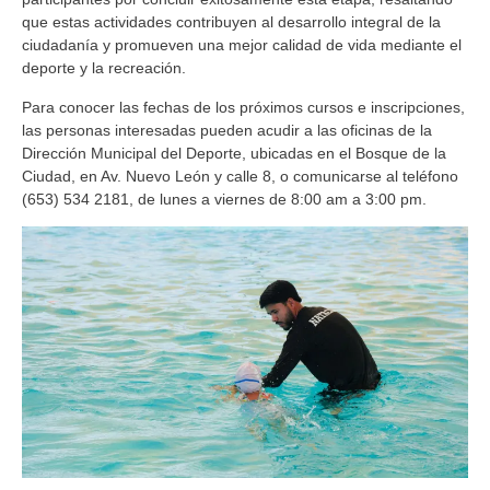
que estas actividades contribuyen al desarrollo integral de la
ciudadanía y promueven una mejor calidad de vida mediante el
deporte y la recreación.
Para conocer las fechas de los próximos cursos e inscripciones,
las personas interesadas pueden acudir a las oficinas de la
Dirección Municipal del Deporte, ubicadas en el Bosque de la
Ciudad, en Av. Nuevo León y calle 8, o comunicarse al teléfono
(653) 534 2181, de lunes a viernes de 8:00 am a 3:00 pm.