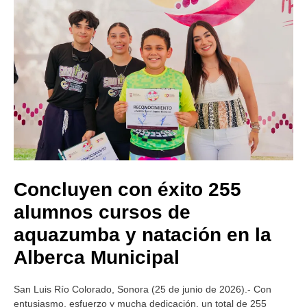
Concluyen con éxito 255
alumnos cursos de
aquazumba y natación en la
Alberca Municipal
San Luis Río Colorado, Sonora (25 de junio de 2026).- Con
entusiasmo, esfuerzo y mucha dedicación, un total de 255