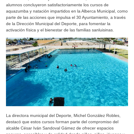
alumnos concluyeron satisfactoriamente los cursos de
aquazumba y natación impartidos en la Alberca Municipal, como
parte de las acciones que impulsa el 30 Ayuntamiento, a través
de la Dirección Municipal del Deporte, para fomentar la
activación física y el bienestar de las familias sanluisinas.
La directora municipal del Deporte, Michel González Robles,
destacó que estos cursos forman parte del compromiso del
alcalde César Iván Sandoval Gámez de ofrecer espacios