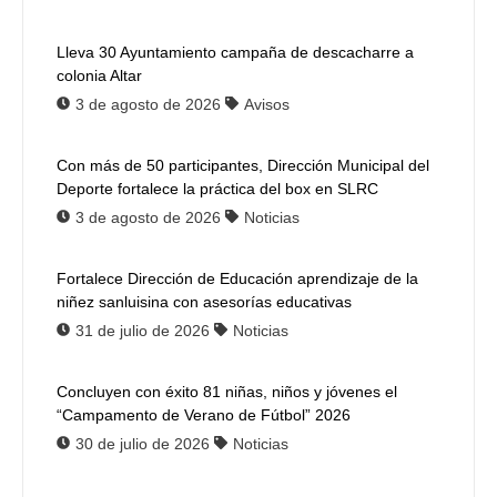
Lleva 30 Ayuntamiento campaña de descacharre a
colonia Altar
3 de agosto de 2026
Avisos
Con más de 50 participantes, Dirección Municipal del
Deporte fortalece la práctica del box en SLRC
3 de agosto de 2026
Noticias
Fortalece Dirección de Educación aprendizaje de la
niñez sanluisina con asesorías educativas
31 de julio de 2026
Noticias
Concluyen con éxito 81 niñas, niños y jóvenes el
“Campamento de Verano de Fútbol” 2026
30 de julio de 2026
Noticias