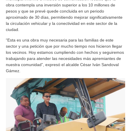
obra contempla una inversión superior a los 10 millones de
pesos y que se prevé quede concluida en un periodo
aproximado de 30 días, permitiendo mejorar significativamente
la circulación vehicular y la conectividad en este sector de la
ciudad.
“Esta es una obra muy necesaria para las familias de este
sector y una petición que por mucho tiempo nos hicieron llegar
los vecinos. Hoy estamos cumpliendo con hechos y seguiremos
trabajando para atender las necesidades más apremiantes de
nuestra comunidad”, expresó el alcalde César Iván Sandoval
Gámez.