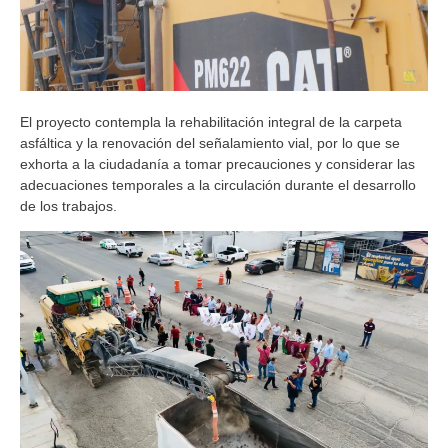
El proyecto contempla la rehabilitación integral de la carpeta
asfáltica y la renovación del señalamiento vial, por lo que se
exhorta a la ciudadanía a tomar precauciones y considerar las
adecuaciones temporales a la circulación durante el desarrollo
de los trabajos.