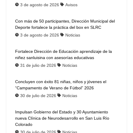
3 de agosto de 2026
Avisos
Con más de 50 participantes, Dirección Municipal del
Deporte fortalece la práctica del box en SLRC
3 de agosto de 2026
Noticias
Fortalece Dirección de Educación aprendizaje de la
niñez sanluisina con asesorías educativas
31 de julio de 2026
Noticias
Concluyen con éxito 81 niñas, niños y jóvenes el
“Campamento de Verano de Fútbol” 2026
30 de julio de 2026
Noticias
Impulsan Gobierno del Estado y 30 Ayuntamiento
nueva Clínica de Neurodesarrollo en San Luis Río
Colorado
30 de julio de 2026
Noticias