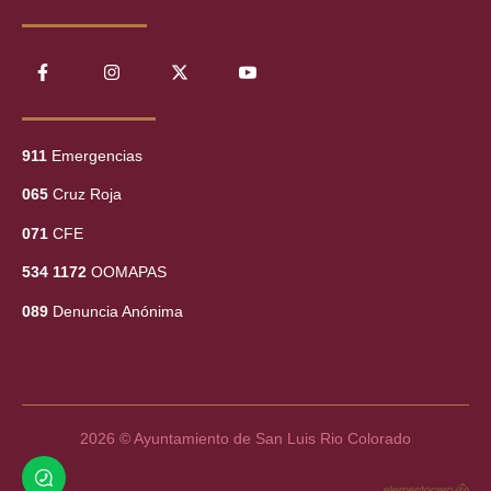
911
Emergencias
065
Cruz Roja
071
CFE
534 1172
OOMAPAS
089
Denuncia Anónima
2026 © Ayuntamiento de San Luis Rio Colorado