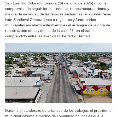
San Luis Río Colorado, Sonora (24 de junio de 2026).- Con el
compromiso de seguir fortaleciendo la infraestructura urbana y
mejorar la movilidad de las familias sanluisinas, el alcalde César
Iván Sandoval Gámez, junto a regidores y funcionarios
municipales encabezó este miércoles el arranque de la obra de
rehabilitación de pavimento de la calle 26, en el tramo
comprendido entre las avenidas Libertad y Tlaxcala.
Durante el banderazo de arranque de los trabajos, el presidente
municipal informó a medios de comunicación locales que la