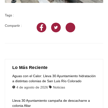
Tags :
Compartir :
Lo Más Reciente
Aguas con el Calor: Lleva 30 Ayuntamiento hidratación
a distintas colonias de San Luis Río Colorado
4 de agosto de 2026
Noticias
Lleva 30 Ayuntamiento campaña de descacharre a
colonia Altar