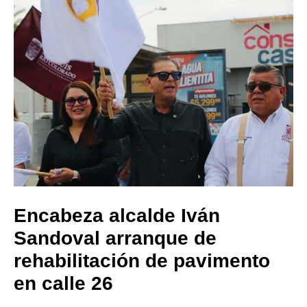
Encabeza alcalde Iván
Sandoval arranque de
rehabilitación de pavimento
en calle 26