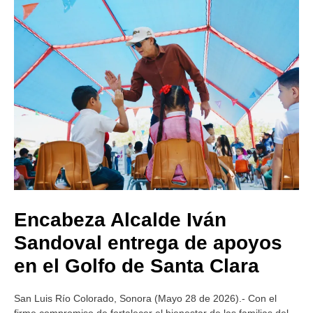
Encabeza Alcalde Iván
Sandoval entrega de apoyos
en el Golfo de Santa Clara
San Luis Río Colorado, Sonora (Mayo 28 de 2026).- Con el