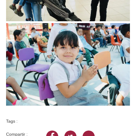
Tags :
Compartir :