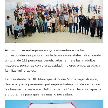
Asimismo, se entregaron apoyos alimentarios de los
correspondientes programas federales y estatales, alcanzando
un total de 111 personas beneficiadas, entre ellas a adultos
mayores, personas con discapacidad, mujeres embarazadas y
familias vulnerables.
La presidenta de DIF Municipal, Antonia Montenegro Aragón,
destacó que la paramunicipal seguirá trabajando de cerca con
las familias del valle y el Golfo de Santa Clara, llevando apoyos
y programas para quienes más lo necesitan.