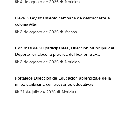
4 de agosto de 2026
Noticias
Lleva 30 Ayuntamiento campaña de descacharre a
colonia Altar
3 de agosto de 2026
Avisos
Con más de 50 participantes, Dirección Municipal del
Deporte fortalece la práctica del box en SLRC
3 de agosto de 2026
Noticias
Fortalece Dirección de Educación aprendizaje de la
niñez sanluisina con asesorías educativas
31 de julio de 2026
Noticias