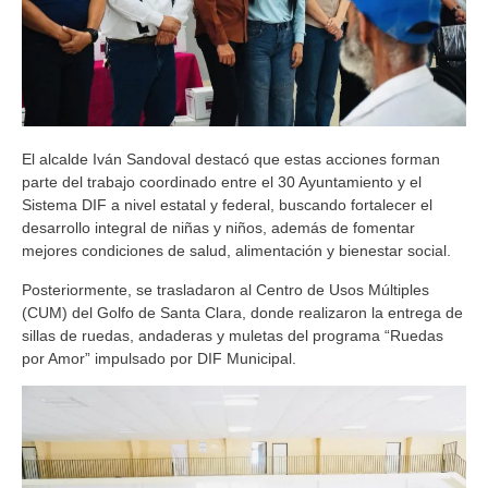
El alcalde Iván Sandoval destacó que estas acciones forman
parte del trabajo coordinado entre el 30 Ayuntamiento y el
Sistema DIF a nivel estatal y federal, buscando fortalecer el
desarrollo integral de niñas y niños, además de fomentar
mejores condiciones de salud, alimentación y bienestar social.
Posteriormente, se trasladaron al Centro de Usos Múltiples
(CUM) del Golfo de Santa Clara, donde realizaron la entrega de
sillas de ruedas, andaderas y muletas del programa “Ruedas
por Amor” impulsado por DIF Municipal.