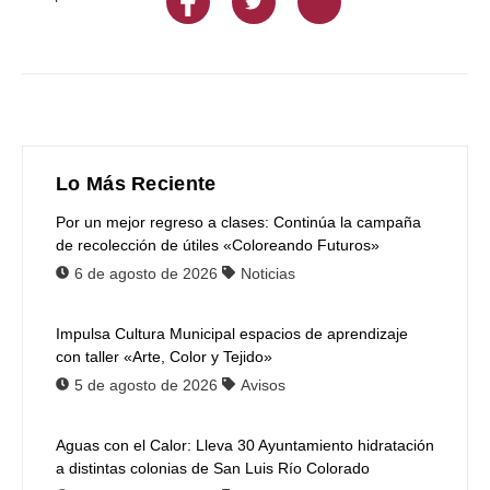
Lo Más Reciente
Por un mejor regreso a clases: Continúa la campaña
de recolección de útiles «Coloreando Futuros»
6 de agosto de 2026
Noticias
Impulsa Cultura Municipal espacios de aprendizaje
con taller «Arte, Color y Tejido»
5 de agosto de 2026
Avisos
Aguas con el Calor: Lleva 30 Ayuntamiento hidratación
a distintas colonias de San Luis Río Colorado