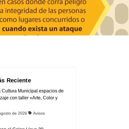
s Reciente
 Cultura Municipal espacios de
zaje con taller «Arte, Color y
agosto de 2026
Avisos