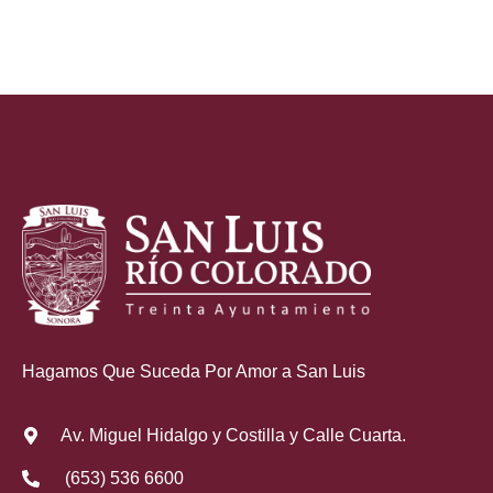
Hagamos Que Suceda Por Amor a San Luis
Av. Miguel Hidalgo y Costilla y Calle Cuarta.
(653) 536 6600