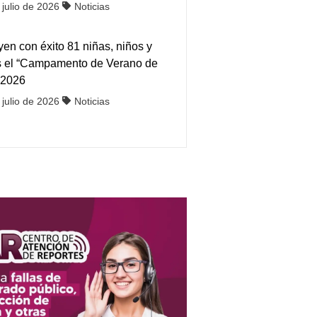
 julio de 2026
Noticias
en con éxito 81 niñas, niños y
s el “Campamento de Verano de
 2026
 julio de 2026
Noticias