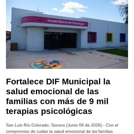
Fortalece DIF Municipal la
salud emocional de las
familias con más de 9 mil
terapias psicológicas
San Luis Río Colorado, Sonora (Junio 09 de 2026).- Con el
compromiso de cuidar la salud emocional de las familias