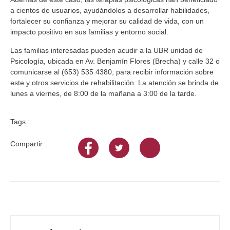
a cientos de usuarios, ayudándolos a desarrollar habilidades,
fortalecer su confianza y mejorar su calidad de vida, con un
impacto positivo en sus familias y entorno social.
Las familias interesadas pueden acudir a la UBR unidad de
Psicología, ubicada en Av. Benjamín Flores (Brecha) y calle 32 o
comunicarse al (653) 535 4380, para recibir información sobre
este y otros servicios de rehabilitación. La atención se brinda de
lunes a viernes, de 8:00 de la mañana a 3:00 de la tarde.
Tags :
Compartir :