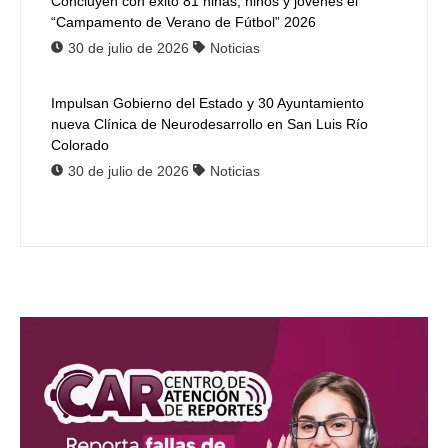
Concluyen con éxito 81 niñas, niños y jóvenes el
“Campamento de Verano de Fútbol” 2026
30 de julio de 2026
Noticias
Impulsan Gobierno del Estado y 30 Ayuntamiento
nueva Clínica de Neurodesarrollo en San Luis Río
Colorado
30 de julio de 2026
Noticias