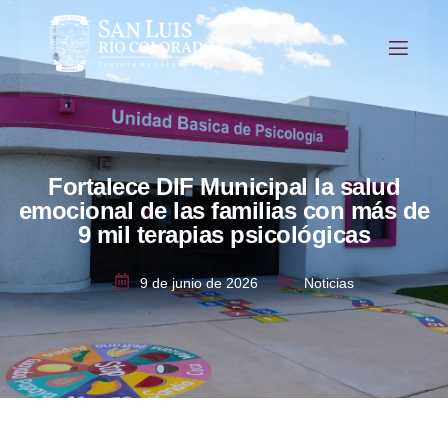
Fortalece DIF Municipal la salud
emocional de las familias con más de
9 mil terapias psicológicas
9 de junio de 2026
Noticias