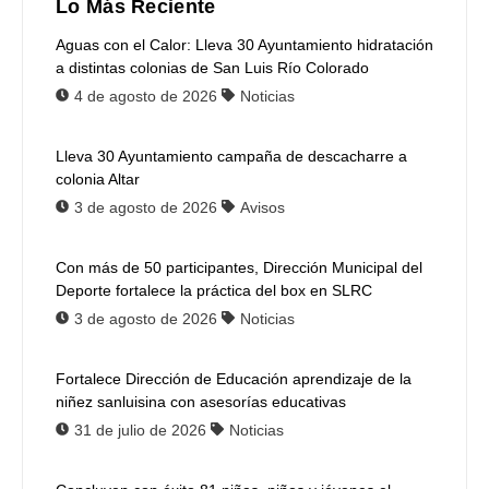
Lo Más Reciente
Aguas con el Calor: Lleva 30 Ayuntamiento hidratación
a distintas colonias de San Luis Río Colorado
4 de agosto de 2026
Noticias
Lleva 30 Ayuntamiento campaña de descacharre a
colonia Altar
3 de agosto de 2026
Avisos
Con más de 50 participantes, Dirección Municipal del
Deporte fortalece la práctica del box en SLRC
3 de agosto de 2026
Noticias
Fortalece Dirección de Educación aprendizaje de la
niñez sanluisina con asesorías educativas
31 de julio de 2026
Noticias