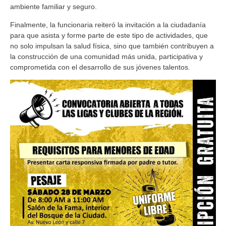
ambiente familiar y seguro.
Finalmente, la funcionaria reiteró la invitación a la ciudadanía
para que asista y forme parte de este tipo de actividades, que
no solo impulsan la salud física, sino que también contribuyen a
la construcción de una comunidad más unida, participativa y
comprometida con el desarrollo de sus jóvenes talentos.