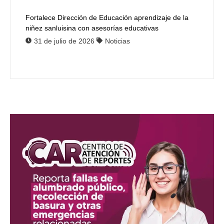
Fortalece Dirección de Educación aprendizaje de la
niñez sanluisina con asesorías educativas
31 de julio de 2026
Noticias