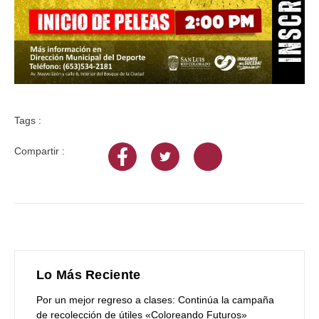
Tags :
Compartir :
Lo Más Reciente
Por un mejor regreso a clases: Continúa la campaña
de recolección de útiles «Coloreando Futuros»