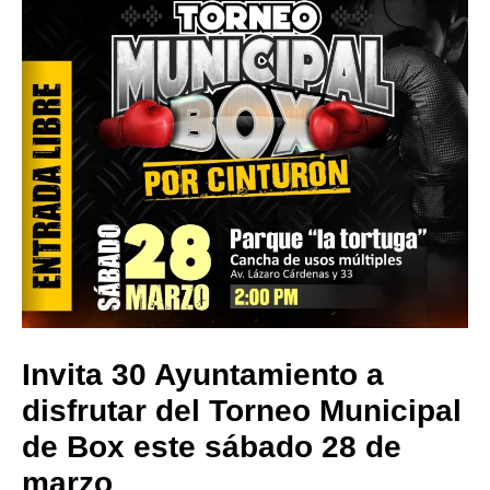
Invita 30 Ayuntamiento a
disfrutar del Torneo Municipal
de Box este sábado 28 de
marzo