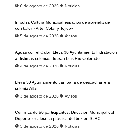
6 de agosto de 2026
Noticias
Impulsa Cultura Municipal espacios de aprendizaje
con taller «Arte, Color y Tejido»
5 de agosto de 2026
Avisos
Aguas con el Calor: Lleva 30 Ayuntamiento hidratación
a distintas colonias de San Luis Río Colorado
4 de agosto de 2026
Noticias
Lleva 30 Ayuntamiento campaña de descacharre a
colonia Altar
3 de agosto de 2026
Avisos
Con más de 50 participantes, Dirección Municipal del
Deporte fortalece la práctica del box en SLRC
3 de agosto de 2026
Noticias