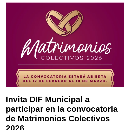
Invita DIF Municipal a
participar en la convocatoria
de Matrimonios Colectivos
2026