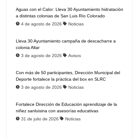
Aguas con el Calor: Lleva 30 Ayuntamiento hidratación
a distintas colonias de San Luis Río Colorado
4 de agosto de 2026
Noticias
Lleva 30 Ayuntamiento campaña de descacharre a
colonia Altar
3 de agosto de 2026
Avisos
Con más de 50 participantes, Dirección Municipal del
Deporte fortalece la práctica del box en SLRC
3 de agosto de 2026
Noticias
Fortalece Dirección de Educación aprendizaje de la
niñez sanluisina con asesorías educativas
31 de julio de 2026
Noticias