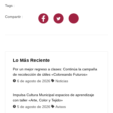
Tags :
Compartir :
Lo Más Reciente
Por un mejor regreso a clases: Continúa la campaña
de recolección de útiles «Coloreando Futuros»
6 de agosto de 2026
Noticias
Impulsa Cultura Municipal espacios de aprendizaje
con taller «Arte, Color y Tejido»
5 de agosto de 2026
Avisos