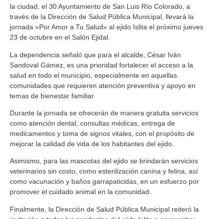
la ciudad, el 30 Ayuntamiento de San Luis Río Colorado, a
través de la Dirección de Salud Pública Municipal, llevará la
jornada «Por Amor a Tu Salud» al ejido Islita el próximo jueves
23 de octubre en el Salón Ejidal.
La dependencia señaló que para el alcalde, César Iván
Sandoval Gámez, es una prioridad fortalecer el acceso a la
salud en todo el municipio, especialmente en aquellas
comunidades que requieren atención preventiva y apoyo en
temas de bienestar familiar.
Durante la jornada se ofrecerán de manera gratuita servicios
como atención dental, consultas médicas, entrega de
medicamentos y toma de signos vitales, con el propósito de
mejorar la calidad de vida de los habitantes del ejido.
Asimismo, para las mascotas del ejido se brindarán servicios
veterinarios sin costo, como esterilización canina y felina, así
como vacunación y baños garrapaticidas, en un esfuerzo por
promover el cuidado animal en la comunidad.
Finalmente, la Dirección de Salud Pública Municipal reiteró la