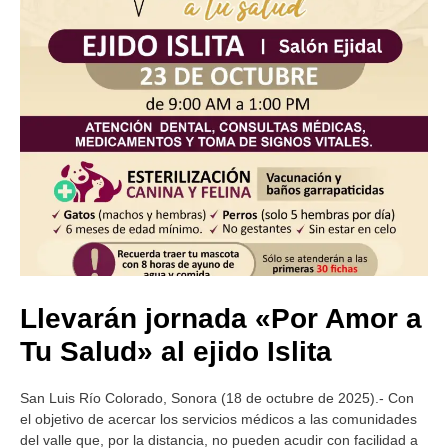
Llevarán jornada «Por Amor a
Tu Salud» al ejido Islita
San Luis Río Colorado, Sonora (18 de octubre de 2025).- Con
el objetivo de acercar los servicios médicos a las comunidades
del valle que, por la distancia, no pueden acudir con facilidad a