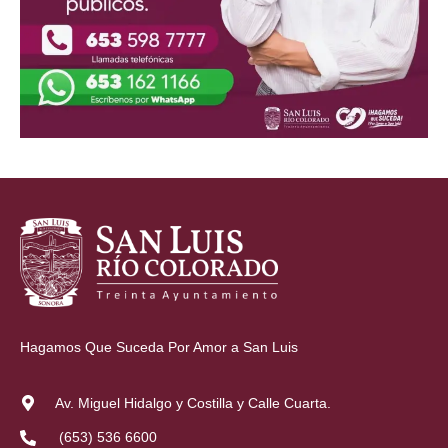
Hagamos Que Suceda Por Amor a San Luis
Av. Miguel Hidalgo y Costilla y Calle Cuarta.
(653) 536 6600