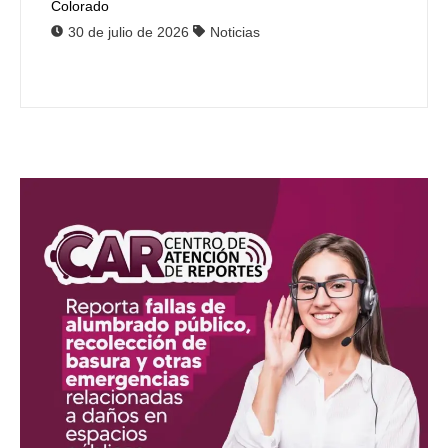
Colorado
30 de julio de 2026
Noticias