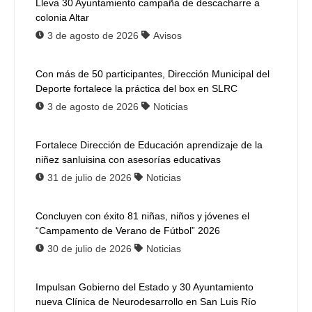
Lleva 30 Ayuntamiento campaña de descacharre a
colonia Altar
3 de agosto de 2026
Avisos
Con más de 50 participantes, Dirección Municipal del
Deporte fortalece la práctica del box en SLRC
3 de agosto de 2026
Noticias
Fortalece Dirección de Educación aprendizaje de la
niñez sanluisina con asesorías educativas
31 de julio de 2026
Noticias
Concluyen con éxito 81 niñas, niños y jóvenes el
“Campamento de Verano de Fútbol” 2026
30 de julio de 2026
Noticias
Impulsan Gobierno del Estado y 30 Ayuntamiento
nueva Clínica de Neurodesarrollo en San Luis Río