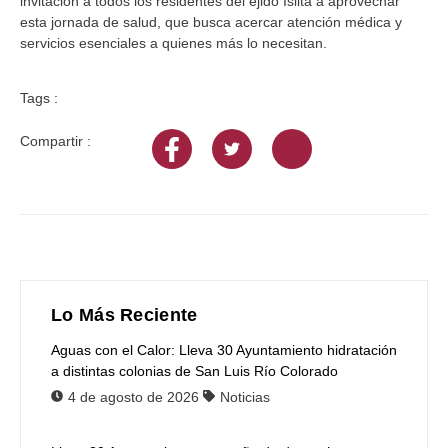
invitación a todos los residentes del ejido Islita a aprovechar
esta jornada de salud, que busca acercar atención médica y
servicios esenciales a quienes más lo necesitan.
Tags :
Compartir :
Lo Más Reciente
Aguas con el Calor: Lleva 30 Ayuntamiento hidratación
a distintas colonias de San Luis Río Colorado
4 de agosto de 2026
Noticias