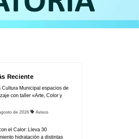
s Reciente
 Cultura Municipal espacios de
zaje con taller «Arte, Color y
agosto de 2026
Avisos
on el Calor: Lleva 30
iento hidratación a distintas