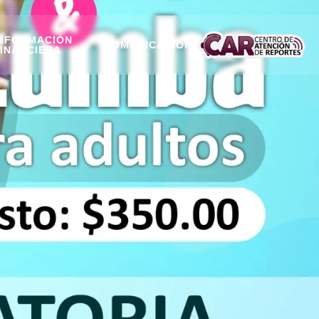
NFORMACIÓN
COMUNICACIÓN
INANCIERA