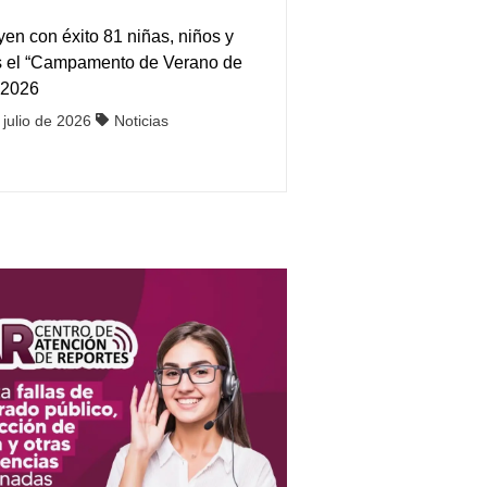
en con éxito 81 niñas, niños y
s el “Campamento de Verano de
 2026
 julio de 2026
Noticias