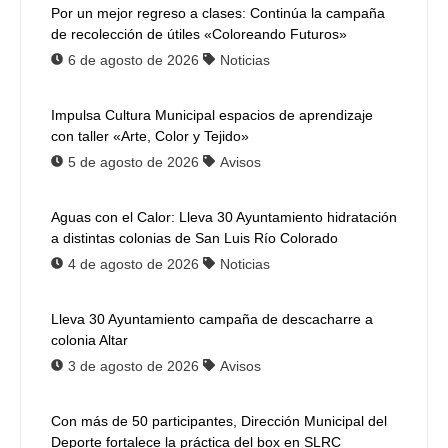
Por un mejor regreso a clases: Continúa la campaña
de recolección de útiles «Coloreando Futuros»
6 de agosto de 2026
Noticias
Impulsa Cultura Municipal espacios de aprendizaje
con taller «Arte, Color y Tejido»
5 de agosto de 2026
Avisos
Aguas con el Calor: Lleva 30 Ayuntamiento hidratación
a distintas colonias de San Luis Río Colorado
4 de agosto de 2026
Noticias
Lleva 30 Ayuntamiento campaña de descacharre a
colonia Altar
3 de agosto de 2026
Avisos
Con más de 50 participantes, Dirección Municipal del
Deporte fortalece la práctica del box en SLRC