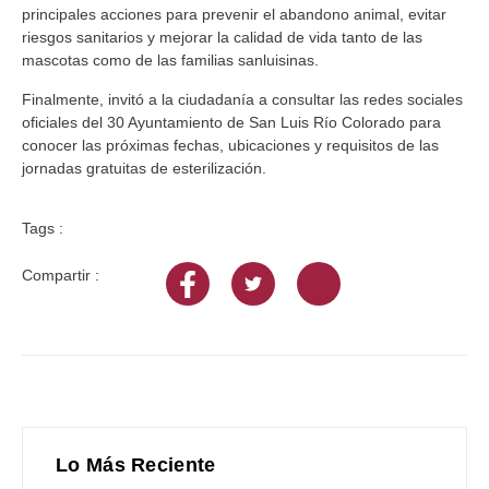
principales acciones para prevenir el abandono animal, evitar
riesgos sanitarios y mejorar la calidad de vida tanto de las
mascotas como de las familias sanluisinas.
Finalmente, invitó a la ciudadanía a consultar las redes sociales
oficiales del 30 Ayuntamiento de San Luis Río Colorado para
conocer las próximas fechas, ubicaciones y requisitos de las
jornadas gratuitas de esterilización.
Tags :
Compartir :
Lo Más Reciente