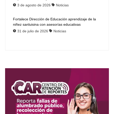
3 de agosto de 2026
Noticias
Fortalece Dirección de Educación aprendizaje de la
niñez sanluisina con asesorías educativas
31 de julio de 2026
Noticias