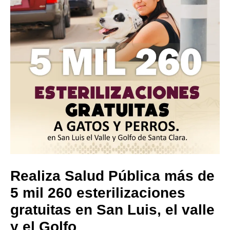
Realiza Salud Pública más de
5 mil 260 esterilizaciones
gratuitas en San Luis, el valle
y el Golfo