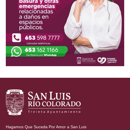
Hagamos Que Suceda Por Amor a San Luis