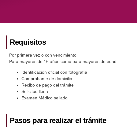
Requisitos
Por primera vez o con vencimiento
Para mayores de 16 años como para mayores de edad
Identificación oficial con fotografía
Comprobante de domicilio
Recibo de pago del trámite
Solicitud llena
Examen Médico sellado
Pasos para realizar el trámite