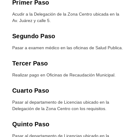
Primer Paso
Acudir a la Delegación de la Zona Centro ubicada en la
Av. Juárez y calle 5.
Segundo Paso
Pasar a examen médico en las oficinas de Salud Publica.
Tercer Paso
Realizar pago en Oficinas de Recaudación Municipal.
Cuarto Paso
Pasar al departamento de Licencias ubicado en la
Delegación de la Zona Centro con los requisitos.
Quinto Paso
Pasar al departamento de Licencias ubicado en la