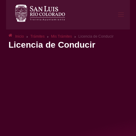
›
›
›
Inicio
Trámites
Mis Trámites
Licencia de Conducir
Licencia de Conducir