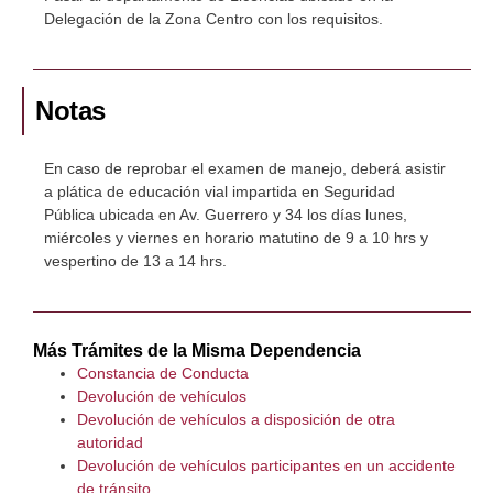
Delegación de la Zona Centro con los requisitos.
Notas
En caso de reprobar el examen de manejo, deberá asistir
a plática de educación vial impartida en Seguridad
Pública ubicada en Av. Guerrero y 34 los días lunes,
miércoles y viernes en horario matutino de 9 a 10 hrs y
vespertino de 13 a 14 hrs.
Más Trámites de la Misma Dependencia
Constancia de Conducta
Devolución de vehículos
Devolución de vehículos a disposición de otra
autoridad
Devolución de vehículos participantes en un accidente
de tránsito