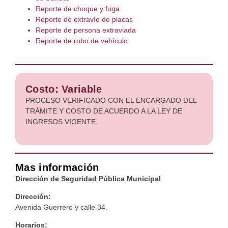
Reporte de choque y fuga
Reporte de extravío de placas
Reporte de persona extraviada
Reporte de robo de vehículo
Costo: Variable
PROCESO VERIFICADO CON EL ENCARGADO DEL
TRÁMITE Y COSTO DE ACUERDO A LA LEY DE
INGRESOS VIGENTE.
Mas información
Dirección de Seguridad Pública Municipal
Dirección:
Avenida Guerrero y calle 34.
Horarios: