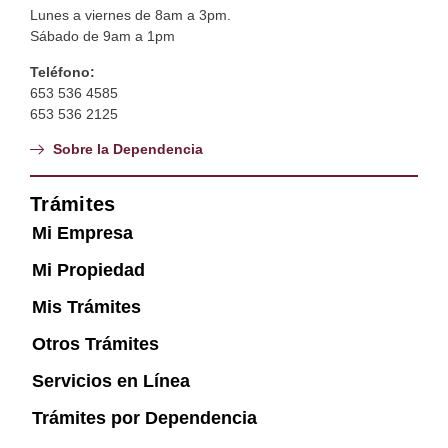
Lunes a viernes de 8am a 3pm.
Sábado de 9am a 1pm
Teléfono:
653 536 4585
653 536 2125
Sobre la Dependencia
Trámites
Mi Empresa
Mi Propiedad
Mis Trámites
Otros Trámites
Servicios en Línea
Trámites por Dependencia