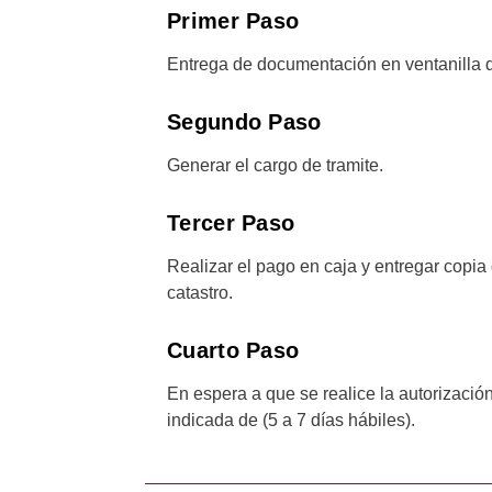
Primer Paso
Entrega de documentación en ventanilla de 
Segundo Paso
Generar el cargo de tramite.
Tercer Paso
Realizar el pago en caja y entregar copia
catastro.
Cuarto Paso
En espera a que se realice la autorización
indicada de (5 a 7 días hábiles).