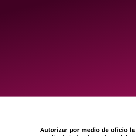
Autorizar por medio de oficio la