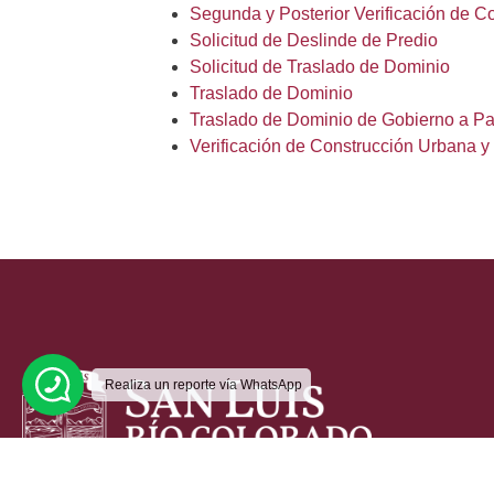
Segunda y Posterior Verificación de C
Solicitud de Deslinde de Predio
Solicitud de Traslado de Dominio
Traslado de Dominio
Traslado de Dominio de Gobierno a Par
Verificación de Construcción Urbana y
Realiza un reporte vía WhatsApp