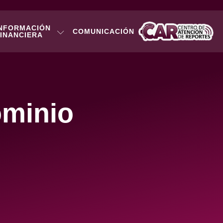
NFORMACIÓN
COMUNICACIÓN
INANCIERA
ominio