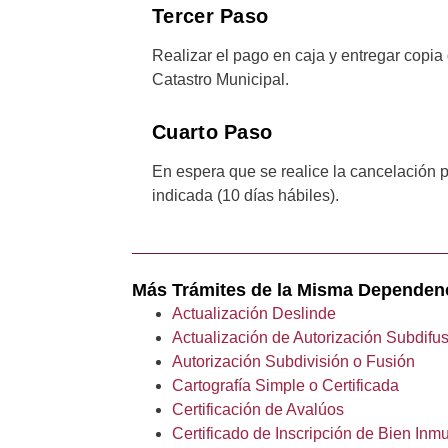
Tercer Paso
Realizar el pago en caja y entregar copia
Catastro Municipal.
Cuarto Paso
En espera que se realice la cancelación pa
indicada (10 días hábiles).
Más Trámites de la Misma Dependen
Actualización Deslinde
Actualización de Autorización Subdifu
Autorización Subdivisión o Fusión
Cartografía Simple o Certificada
Certificación de Avalúos
Certificado de Inscripción de Bien Inm