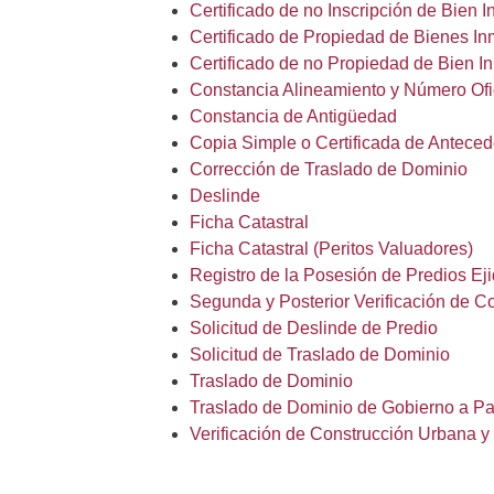
Certificado de no Inscripción de Bien 
Certificado de Propiedad de Bienes I
Certificado de no Propiedad de Bien I
Constancia Alineamiento y Número Ofi
Constancia
de Antigüedad
Copia Simple o Certificada de Antece
Corrección de Traslado de Dominio
Deslinde
Ficha Catastral
Ficha Catastral (Peritos Valuadores)
Registro de la Posesión de Predios Eji
Segunda y Posterior Verificación de C
Solicitud de Deslinde de Predio
Solicitud de Traslado de Dominio
Traslado de Dominio
Traslado de Dominio de Gobierno a Par
Verificación de Construcción Urbana y