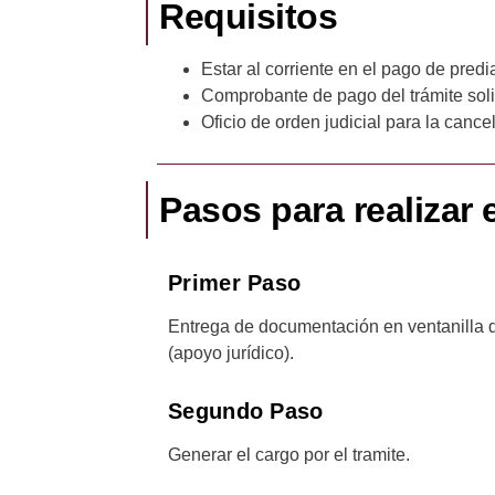
Requisitos
Estar al corriente en el pago de predia
Comprobante de pago del trámite soli
Oficio de orden judicial para la cance
Pasos para realizar e
Primer Paso
Entrega de documentación en ventanilla d
(apoyo jurídico).
Segundo Paso
Generar el cargo por el tramite.