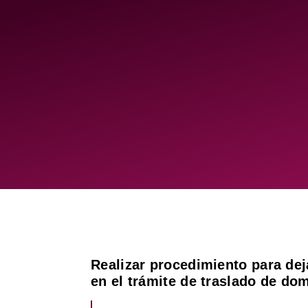
Realizar procedimiento para dej
en el trámite de traslado de dom