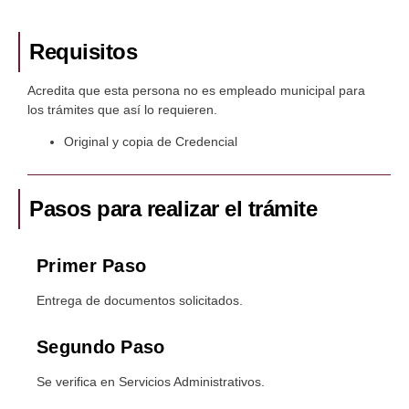
Requisitos
Acredita que esta persona no es empleado municipal para
los trámites que así lo requieren.
Original y copia de Credencial
Pasos para realizar el trámite
Primer Paso
Entrega de documentos solicitados.
Segundo Paso
Se verifica en Servicios Administrativos.