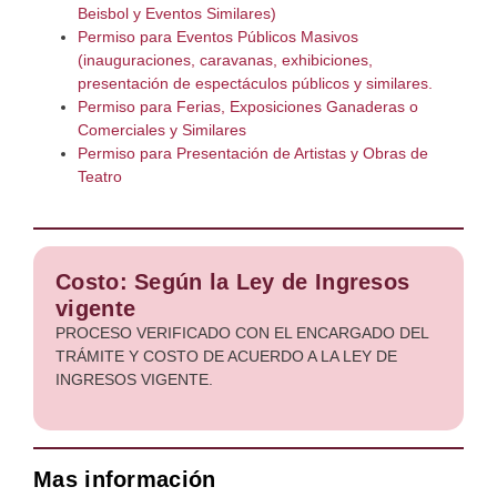
Beisbol y Eventos Similares)
Permiso para Eventos Públicos Masivos
(inauguraciones, caravanas, exhibiciones,
presentación de espectáculos públicos y similares.
Permiso para Ferias, Exposiciones Ganaderas o
Comerciales y Similares
Permiso para Presentación de Artistas y Obras de
Teatro
Costo: Según la Ley de Ingresos
vigente
PROCESO VERIFICADO CON EL ENCARGADO DEL
TRÁMITE Y COSTO DE ACUERDO A LA LEY DE
INGRESOS VIGENTE.
Mas información