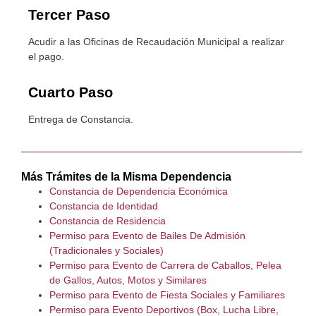
Tercer Paso
Acudir a las Oficinas de Recaudación Municipal a realizar
el pago.
Cuarto Paso
Entrega de Constancia.
Más Trámites de la Misma Dependencia
Constancia de Dependencia Económica
Constancia de Identidad
Constancia de Residencia
Permiso para Evento de Bailes De Admisión
(Tradicionales y Sociales)
Permiso para Evento de Carrera de Caballos, Pelea
de Gallos, Autos, Motos y Similares
Permiso para Evento de Fiesta Sociales y Familiares
Permiso para Evento Deportivos (Box, Lucha Libre,