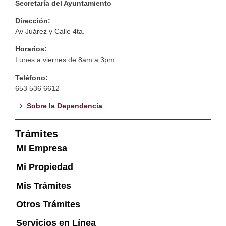
Secretaría del Ayuntamiento
Dirección:
Av Juárez y Calle 4ta.
Horarios:
Lunes a viernes de 8am a 3pm.
Teléfono:
653 536 6612
Sobre la Dependencia
Trámites
Mi Empresa
Mi Propiedad
Mis Trámites
Otros Trámites
Servicios en Línea