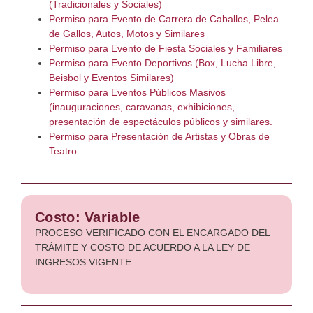
(Tradicionales y Sociales)
Permiso para Evento de Carrera de Caballos, Pelea
de Gallos, Autos, Motos y Similares
Permiso para Evento de Fiesta Sociales y Familiares
Permiso para Evento Deportivos (Box, Lucha Libre,
Beisbol y Eventos Similares)
Permiso para Eventos Públicos Masivos
(inauguraciones, caravanas, exhibiciones,
presentación de espectáculos públicos y similares.
Permiso para Presentación de Artistas y Obras de
Teatro
Costo: Variable
PROCESO VERIFICADO CON EL ENCARGADO DEL
TRÁMITE Y COSTO DE ACUERDO A LA LEY DE
INGRESOS VIGENTE.