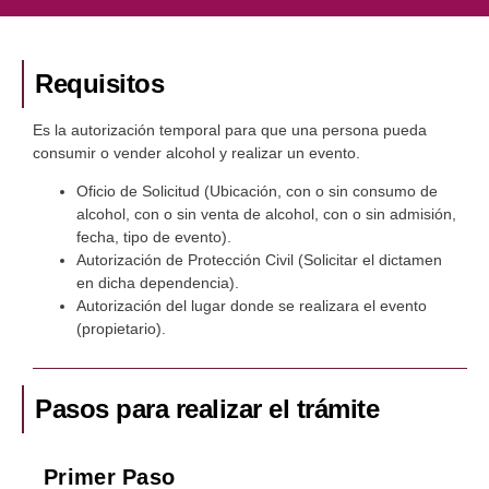
Requisitos
Es la autorización temporal para que una persona pueda
consumir o vender alcohol y realizar un evento.
Oficio de Solicitud (Ubicación, con o sin consumo de
alcohol, con o sin venta de alcohol, con o sin admisión,
fecha, tipo de evento).
Autorización de Protección Civil (Solicitar el dictamen
en dicha dependencia).
Autorización del lugar donde se realizara el evento
(propietario).
Pasos para realizar el trámite
Primer Paso