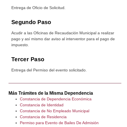
Entrega de Oficio de Solicitud.
Segundo Paso
Acudir a las Oficinas de Recaudación Municipal a realizar
pago y así mismo dar aviso al interventor para el pago de
impuesto.
Tercer Paso
Entrega del Permiso del evento solicitado.
Más Trámites de la Misma Dependencia
Constancia de Dependencia Económica
Constancia de Identidad
Constancia de No Empleado Municipal
Constancia de Residencia
Permiso para Evento de Bailes De Admisión