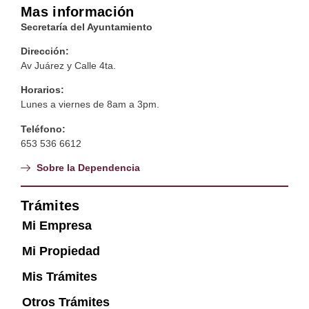
Mas información
Secretaría del Ayuntamiento
Dirección:
Av Juárez y Calle 4ta.
Horarios:
Lunes a viernes de 8am a 3pm.
Teléfono:
653 536 6612
Sobre la Dependencia
Trámites
Mi Empresa
Mi Propiedad
Mis Trámites
Otros Trámites