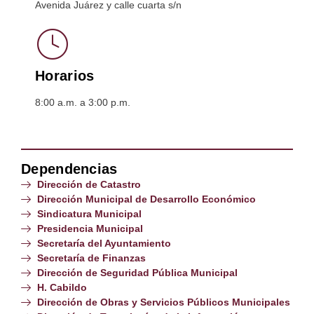
Avenida Juárez y calle cuarta s/n
Horarios
8:00 a.m. a 3:00 p.m.
Dependencias
Dirección de Catastro
Dirección Municipal de Desarrollo Económico
Sindicatura Municipal
Presidencia Municipal
Secretaría del Ayuntamiento
Secretaría de Finanzas
Dirección de Seguridad Pública Municipal
H. Cabildo
Dirección de Obras y Servicios Públicos Municipales