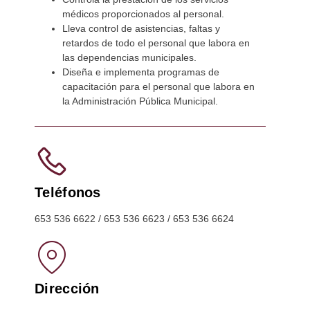
médicos proporcionados al personal.
Lleva control de asistencias, faltas y
retardos de todo el personal que labora en
las dependencias municipales.
Diseña e implementa programas de
capacitación para el personal que labora en
la Administración Pública Municipal.
Teléfonos
653 536 6622 / 653 536 6623 / 653 536 6624
Dirección