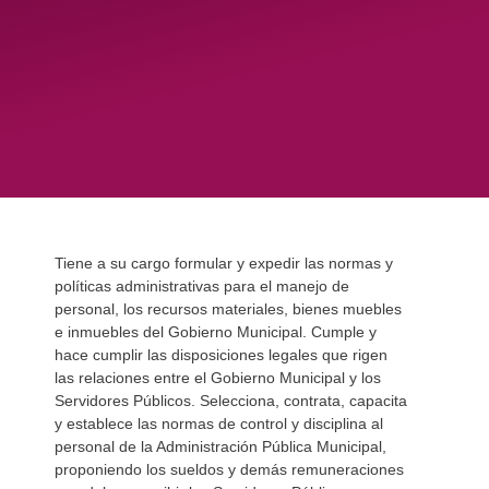
Tiene a su cargo formular y expedir las normas y
políticas administrativas para el manejo de
personal, los recursos materiales, bienes muebles
e inmuebles del Gobierno Municipal. Cumple y
hace cumplir las disposiciones legales que rigen
las relaciones entre el Gobierno Municipal y los
Servidores Públicos. Selecciona, contrata, capacita
y establece las normas de control y disciplina al
personal de la Administración Pública Municipal,
proponiendo los sueldos y demás remuneraciones