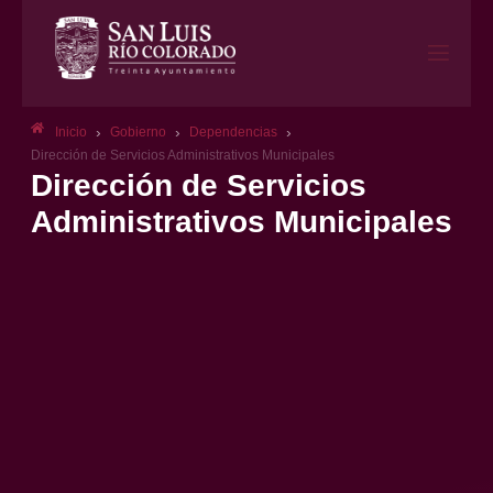
›
›
›
Inicio
Gobierno
Dependencias
Dirección de Servicios Administrativos Municipales
Dirección de Servicios
Administrativos Municipales