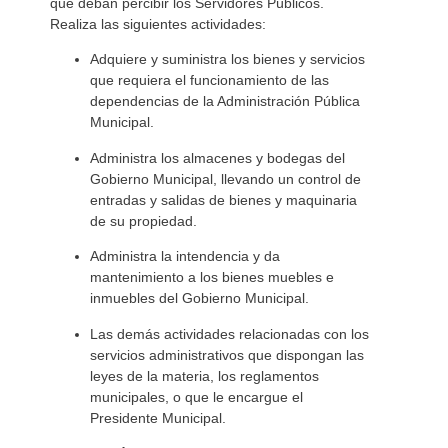
que deban percibir los Servidores Públicos.
Realiza las siguientes actividades:
Adquiere y suministra los bienes y servicios
que requiera el funcionamiento de las
dependencias de la Administración Pública
Municipal.
Administra los almacenes y bodegas del
Gobierno Municipal, llevando un control de
entradas y salidas de bienes y maquinaria
de su propiedad.
Administra la intendencia y da
mantenimiento a los bienes muebles e
inmuebles del Gobierno Municipal.
Las demás actividades relacionadas con los
servicios administrativos que dispongan las
leyes de la materia, los reglamentos
municipales, o que le encargue el
Presidente Municipal.