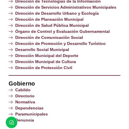
Dirección de Tecnologías de la Información
Dirección de Servicios Administrativos Municipales
Dirección de Desarrollo Urbano y Ecología
Dirección de Planeación Municipal
Dirección de Salud Pública Municipal
Órgano de Control y Evaluación Gubernamental
Dirección de Comunicación Social
Dirección de Promoción y Desarrollo Turístico
Desarrollo Social Municipal
Dirección Municipal del Deporte
Dirección Municipal de Cultura
Dirección de Protección Civil
Gobierno
Cabildo
Directorio
Normativa
Dependencias
Paramunicipales
Denuncia