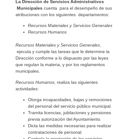
La Dirección de Servicios Administrativos
Municipales
cuenta para el desempeño de sus
atribuciones con los siguientes departamentos:
Recursos Materiales y Servicios Generales
Recursos Humanos
Recursos Materiales y Servicios Generales
,
ejecuta y cumple las tareas que le determine la
Dirección conforme a lo dispuesto por las leyes
que regulan la materia, y por los reglamentos
municipales.
Recursos Humanos,
realiza las siguientes
actividades
:
Otorga incapacidades, bajas y remociones
del personal del servicio público municipal.
Tramita licencias, jubilaciones y pensiones
previa autorización del Ayuntamiento.
Dicta las medidas necesarias para realizar
contrataciones de personal.
Controla la prestación de los servicios