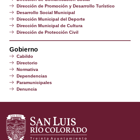
Dirección de Promoción y Desarrollo Turístico
Desarrollo Social Municipal
Dirección Municipal del Deporte
Dirección Municipal de Cultura
Dirección de Protección Civil
Gobierno
Cabildo
Directorio
Normativa
Dependencias
Paramunicipales
Denuncia