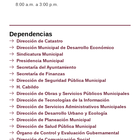
8:00 a.m. a 3:00 p.m.
Dependencias
Dirección de Catastro
Dirección Municipal de Desarrollo Económico
Sindicatura Municipal
Presidencia Municipal
Secretaría del Ayuntamiento
Secretaría de Finanzas
Dirección de Seguridad Pública Municipal
H. Cabildo
Dirección de Obras y Servicios Públicos Municipales
Dirección de Tecnologías de la Información
Dirección de Servicios Administrativos Municipales
Dirección de Desarrollo Urbano y Ecología
Dirección de Planeación Municipal
Dirección de Salud Pública Municipal
Órgano de Control y Evaluación Gubernamental
Dirección de Comunicación Social