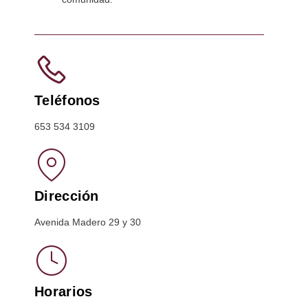
Teléfonos
653 534 3109
Dirección
Avenida Madero 29 y 30
Horarios