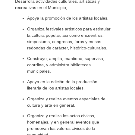
Desarrolla actividades culturales, artísticas y
recreativas en el Municipio,
Apoya la promoción de los artistas locales.
Organiza festivales artísticos para estimular
la cultura popular, así como encuentros,
simposiums, congresos, foros y mesas
redondas de carácter, histórico-culturales.
Construye, amplía, mantiene, supervisa,
coordina, y administra bibliotecas
municipales.
Apoya en la edición de la producción
literaria de los artistas locales.
Organiza y realiza eventos especiales de
cultura y arte en general.
Organiza y realiza los actos cívicos,
homenajes, y en general eventos que
promuevan los valores cívicos de la
comunidad.