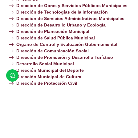
Dirección de Obras y Servicios Públicos Municipales
Dirección de Tecnologías de la Información
Dirección de Servicios Administrativos Municipales
Dirección de Desarrollo Urbano y Ecología
Dirección de Planeación Municipal
Dirección de Salud Pública Municipal
Órgano de Control y Evaluación Gubernamental
Dirección de Comunicación Social
Dirección de Promoción y Desarrollo Turístico
Desarrollo Social Municipal
Dirección Municipal del Deporte
Dirección Municipal de Cultura
Dirección de Protección Civil
Gobierno
Cabildo
Directorio
Normativa
Dependencias
Paramunicipales