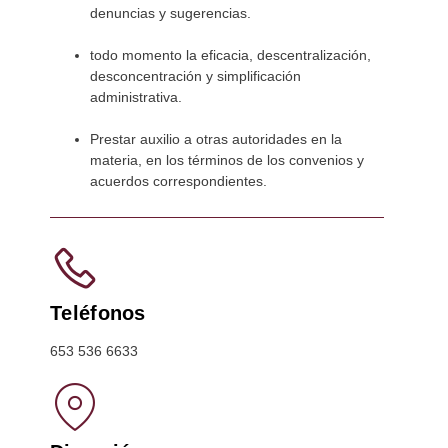
denuncias y sugerencias.
todo momento la eficacia, descentralización,
desconcentración y simplificación
administrativa.
Prestar auxilio a otras autoridades en la
materia, en los términos de los convenios y
acuerdos correspondientes.
Teléfonos
653 536 6633