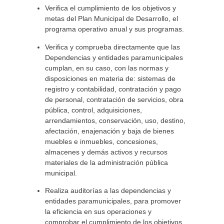
Verifica el cumplimiento de los objetivos y
metas del Plan Municipal de Desarrollo, el
programa operativo anual y sus programas.
Verifica y comprueba directamente que las
Dependencias y entidades paramunicipales
cumplan, en su caso, con las normas y
disposiciones en materia de: sistemas de
registro y contabilidad, contratación y pago
de personal, contratación de servicios, obra
pública, control, adquisiciones,
arrendamientos, conservación, uso, destino,
afectación, enajenación y baja de bienes
muebles e inmuebles, concesiones,
almacenes y demás activos y recursos
materiales de la administración pública
municipal.
Realiza auditorías a las dependencias y
entidades paramunicipales, para promover
la eficiencia en sus operaciones y
comprobar el cumplimiento de los objetivos