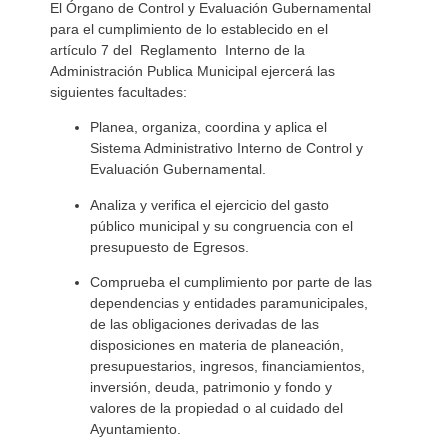
El Órgano de Control y Evaluación Gubernamental
para el cumplimiento de lo establecido en el
artículo 7 del Reglamento Interno de la
Administración Publica Municipal ejercerá las
siguientes facultades:
Planea, organiza, coordina y aplica el
Sistema Administrativo Interno de Control y
Evaluación Gubernamental.
Analiza y verifica el ejercicio del gasto
público municipal y su congruencia con el
presupuesto de Egresos.
Comprueba el cumplimiento por parte de las
dependencias y entidades paramunicipales,
de las obligaciones derivadas de las
disposiciones en materia de planeación,
presupuestarios, ingresos, financiamientos,
inversión, deuda, patrimonio y fondo y
valores de la propiedad o al cuidado del
Ayuntamiento.