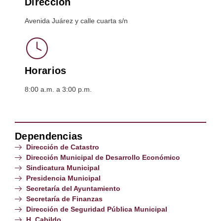
Dirección
Avenida Juárez y calle cuarta s/n
Horarios
8:00 a.m. a 3:00 p.m.
Dependencias
Dirección de Catastro
Dirección Municipal de Desarrollo Económico
Sindicatura Municipal
Presidencia Municipal
Secretaría del Ayuntamiento
Secretaría de Finanzas
Dirección de Seguridad Pública Municipal
H. Cabildo