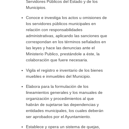
Servidores Públicos del Estado y de los
Municipios.
Conoce e investiga los actos u omisiones de
los servidores públicos municipales en
relación con responsabilidades
administrativas, aplicando las sanciones que
correspondan en los términos señalados en
las leyes y hace las denuncias ante el
Ministerio Publico, prestándole a éste, la
colaboración que fuere necesaria.
Vigila el registro e inventario de los bienes
muebles e inmuebles del Municipio.
Elabora para la formulación de los
lineamientos generales y los manuales de
organización y procedimientos al que
habrán de sujetarse las dependencias y
entidades municipales, los cuales deberán
ser aprobados por el Ayuntamiento.
Establece y opera un sistema de quejas,