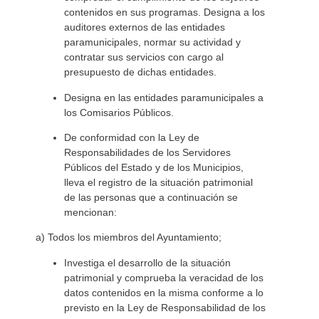
contenidos en sus programas. Designa a los
auditores externos de las entidades
paramunicipales, normar su actividad y
contratar sus servicios con cargo al
presupuesto de dichas entidades.
Designa en las entidades paramunicipales a
los Comisarios Públicos.
De conformidad con la Ley de
Responsabilidades de los Servidores
Públicos del Estado y de los Municipios,
lleva el registro de la situación patrimonial
de las personas que a continuación se
mencionan:
a) Todos los miembros del Ayuntamiento;
Investiga el desarrollo de la situación
patrimonial y comprueba la veracidad de los
datos contenidos en la misma conforme a lo
previsto en la Ley de Responsabilidad de los