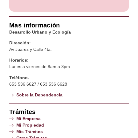
Mas información
Desarrollo Urbano y Ecología
Dirección:
Av Juárez y Calle 4ta.
Horarios:
Lunes a viernes de 8am a 3pm.
Teléfono:
653 536 6627 / 653 536 6628
Sobre la Dependencia
Trámites
Mi Empresa
Mi Propiedad
Mis Trámites