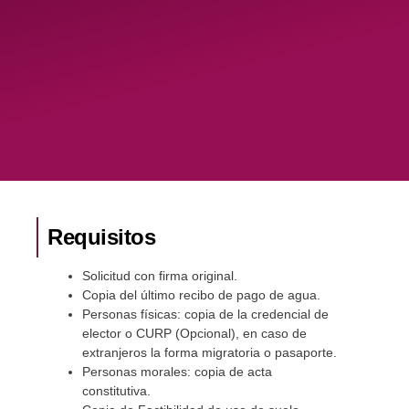
Requisitos
Solicitud con firma original.
Copia del último recibo de pago de agua.
Personas físicas: copia de la credencial de
elector o CURP (Opcional), en caso de
extranjeros la forma migratoria o pasaporte.
Personas morales: copia de acta
constitutiva.