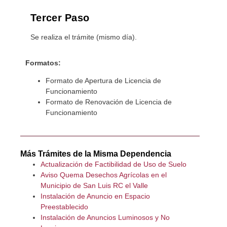
Tercer Paso
Se realiza el trámite (mismo día).
Formatos:
Formato de Apertura de Licencia de
Funcionamiento
Formato de Renovación de Licencia de
Funcionamiento
Más Trámites de la Misma Dependencia
Actualización de Factibilidad de Uso de Suelo
Aviso Quema Desechos Agrícolas en el
Municipio de San Luis RC el Valle
Instalación de Anuncio en Espacio
Preestablecido
Instalación de Anuncios Luminosos y No