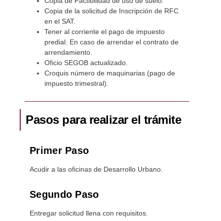
Copia de Factibilidad de uso de suelo.
Copia de la solicitud de Inscripción de RFC
en el SAT.
Tener al corriente el pago de impuesto
predial. En caso de arrendar el contrato de
arrendamiento.
Oficio SEGOB actualizado.
Croquis número de maquinarias (pago de
impuesto trimestral).
Pasos para realizar el trámite
Primer Paso
Acudir a las oficinas de Desarrollo Urbano.
Segundo Paso
Entregar solicitud llena con requisitos.