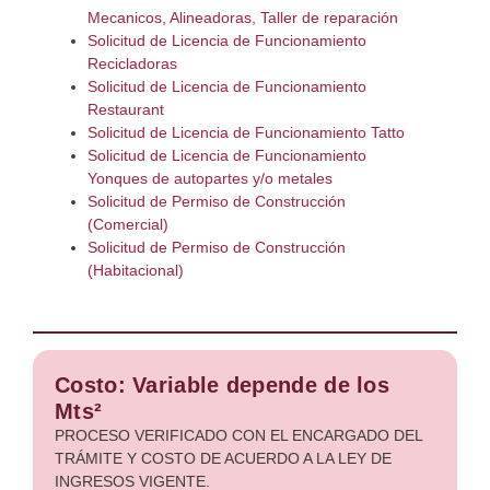
Mecanicos, Alineadoras, Taller de reparación
Solicitud de Licencia de Funcionamiento
Recicladoras
Solicitud de Licencia de Funcionamiento
Restaurant
Solicitud de Licencia de Funcionamiento Tatto
Solicitud de Licencia de Funcionamiento
Yonques de autopartes y/o metales
Solicitud de Permiso de Construcción
(Comercial)
Solicitud de Permiso de Construcción
(Habitacional)
Costo: Variable depende de los
Mts²
PROCESO VERIFICADO CON EL ENCARGADO DEL
TRÁMITE Y COSTO DE ACUERDO A LA LEY DE
INGRESOS VIGENTE.