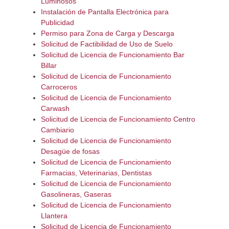
Luminosos
Instalación de Pantalla Electrónica para
Publicidad
Permiso para Zona de Carga y Descarga
Solicitud de Factibilidad de Uso de Suelo
Solicitud de Licencia de Funcionamiento Bar
Billar
Solicitud de Licencia de Funcionamiento
Carroceros
Solicitud de Licencia de Funcionamiento
Carwash
Solicitud de Licencia de Funcionamiento Centro
Cambiario
Solicitud de Licencia de Funcionamiento
Desagüe de fosas
Solicitud de Licencia de Funcionamiento
Farmacias, Veterinarias, Dentistas
Solicitud de Licencia de Funcionamiento
Gasolineras, Gaseras
Solicitud de Licencia de Funcionamiento
Llantera
Solicitud de Licencia de Funcionamiento