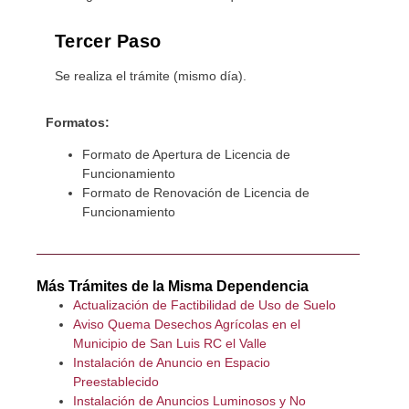
Tercer Paso
Se realiza el trámite (mismo día).
Formatos:
Formato de Apertura de Licencia de
Funcionamiento
Formato de Renovación de Licencia de
Funcionamiento
Más Trámites de la Misma Dependencia
Actualización de Factibilidad de Uso de Suelo
Aviso Quema Desechos Agrícolas en el
Municipio de San Luis RC el Valle
Instalación de Anuncio en Espacio
Preestablecido
Instalación de Anuncios Luminosos y No