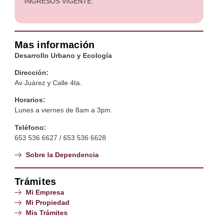
INGRESOS VIGENTE.
Mas información
Desarrollo Urbano y Ecología
Dirección:
Av Juárez y Calle 4ta.
Horarios:
Lunes a viernes de 8am a 3pm.
Teléfono:
653 536 6627 / 653 536 6628
Sobre la Dependencia
Trámites
Mi Empresa
Mi Propiedad
Mis Trámites