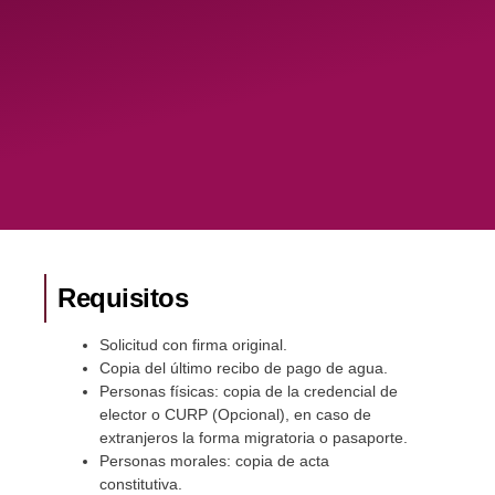
Requisitos
Solicitud con firma original.
Copia del último recibo de pago de agua.
Personas físicas: copia de la credencial de
elector o CURP (Opcional), en caso de
extranjeros la forma migratoria o pasaporte.
Personas morales: copia de acta
constitutiva.