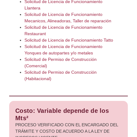
Solicitud de Licencia de Funcionamiento
Llantera
Solicitud de Licencia de Funcionamiento
Mecanicos, Alineadoras, Taller de reparación
Solicitud de Licencia de Funcionamiento
Restaurant
Solicitud de Licencia de Funcionamiento Tatto
Solicitud de Licencia de Funcionamiento
Yonques de autopartes y/o metales
Solicitud de Permiso de Construcción
(Comercial)
Solicitud de Permiso de Construcción
(Habitacional)
Costo: Variable depende de los
Mts²
PROCESO VERIFICADO CON EL ENCARGADO DEL
TRÁMITE Y COSTO DE ACUERDO A LA LEY DE