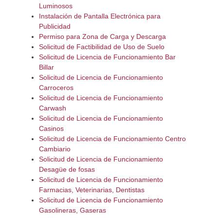
Luminosos
Instalación de Pantalla Electrónica para
Publicidad
Permiso para Zona de Carga y Descarga
Solicitud de Factibilidad de Uso de Suelo
Solicitud de Licencia de Funcionamiento Bar
Billar
Solicitud de Licencia de Funcionamiento
Carroceros
Solicitud de Licencia de Funcionamiento
Carwash
Solicitud de Licencia de Funcionamiento
Casinos
Solicitud de Licencia de Funcionamiento Centro
Cambiario
Solicitud de Licencia de Funcionamiento
Desagüe de fosas
Solicitud de Licencia de Funcionamiento
Farmacias, Veterinarias, Dentistas
Solicitud de Licencia de Funcionamiento
Gasolineras, Gaseras