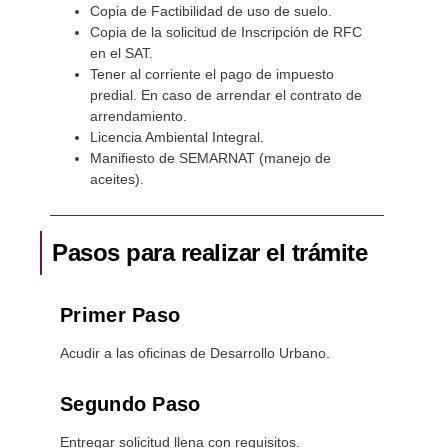
Copia de Factibilidad de uso de suelo.
Copia de la solicitud de Inscripción de RFC
en el SAT.
Tener al corriente el pago de impuesto
predial. En caso de arrendar el contrato de
arrendamiento.
Licencia Ambiental Integral.
Manifiesto de SEMARNAT (manejo de
aceites).
Pasos para realizar el trámite
Primer Paso
Acudir a las oficinas de Desarrollo Urbano.
Segundo Paso
Entregar solicitud llena con requisitos.