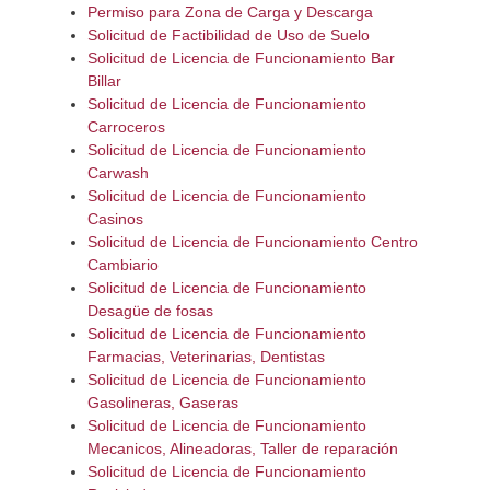
Permiso para Zona de Carga y Descarga
Solicitud de Factibilidad de Uso de Suelo
Solicitud de Licencia de Funcionamiento Bar
Billar
Solicitud de Licencia de Funcionamiento
Carroceros
Solicitud de Licencia de Funcionamiento
Carwash
Solicitud de Licencia de Funcionamiento
Casinos
Solicitud de Licencia de Funcionamiento Centro
Cambiario
Solicitud de Licencia de Funcionamiento
Desagüe de fosas
Solicitud de Licencia de Funcionamiento
Farmacias, Veterinarias, Dentistas
Solicitud de Licencia de Funcionamiento
Gasolineras, Gaseras
Solicitud de Licencia de Funcionamiento
Mecanicos, Alineadoras, Taller de reparación
Solicitud de Licencia de Funcionamiento