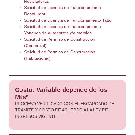
Recicladoras
Solicitud de Licencia de Funcionamiento
Restaurant
Solicitud de Licencia de Funcionamiento Tatto
Solicitud de Licencia de Funcionamiento
Yonques de autopartes y/o metales
Solicitud de Permiso de Construcción
(Comercial)
Solicitud de Permiso de Construcción
(Habitacional)
Costo: Variable depende de los
Mts²
PROCESO VERIFICADO CON EL ENCARGADO DEL
TRÁMITE Y COSTO DE ACUERDO A LA LEY DE
INGRESOS VIGENTE.