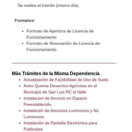
Se realiza el trámite (mismo día).
Formatos:
Formato de Apertura de Licencia de
Funcionamiento
Formato de Renovación de Licencia de
Funcionamiento
Más Trámites de la Misma Dependencia
Actualización de Factibilidad de Uso de Suelo
Aviso Quema Desechos Agrícolas en el
Municipio de San Luis RC el Valle
Instalación de Anuncio en Espacio
Preestablecido
Instalación de Anuncios Luminosos y No
Luminosos
Instalación de Pantalla Electrónica para
Publicidad