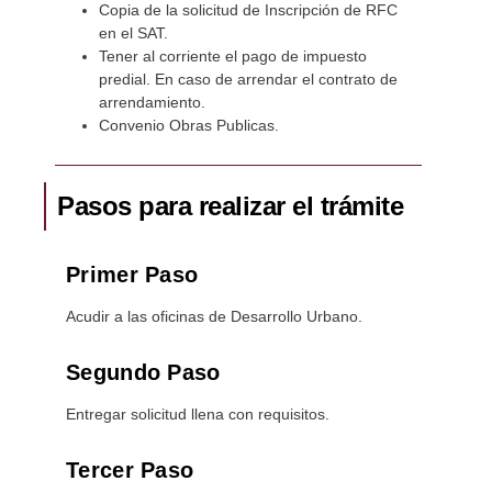
Copia de la solicitud de Inscripción de RFC
en el SAT.
Tener al corriente el pago de impuesto
predial. En caso de arrendar el contrato de
arrendamiento.
Convenio Obras Publicas.
Pasos para realizar el trámite
Primer Paso
Acudir a las oficinas de Desarrollo Urbano.
Segundo Paso
Entregar solicitud llena con requisitos.
Tercer Paso