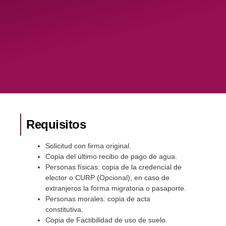
Requisitos
Solicitud con firma original.
Copia del último recibo de pago de agua.
Personas físicas: copia de la credencial de
elector o CURP (Opcional), en caso de
extranjeros la forma migratoria o pasaporte.
Personas morales: copia de acta
constitutiva.
Copia de Factibilidad de uso de suelo.