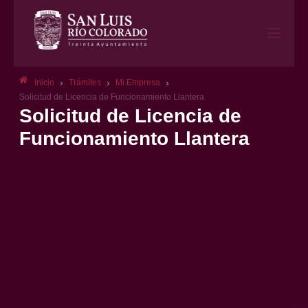
›
›
›
Inicio
Trámites
Mi Empresa
Solicitud de Licencia de Funcionamiento Llantera
Solicitud de Licencia de
Funcionamiento Llantera