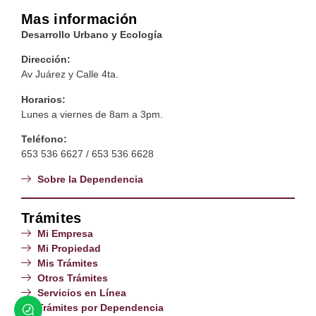
Mas información
Desarrollo Urbano y Ecología
Dirección:
Av Juárez y Calle 4ta.
Horarios:
Lunes a viernes de 8am a 3pm.
Teléfono:
653 536 6627 / 653 536 6628
Sobre la Dependencia
Trámites
Mi Empresa
Mi Propiedad
Mis Trámites
Otros Trámites
Servicios en Línea
Trámites por Dependencia