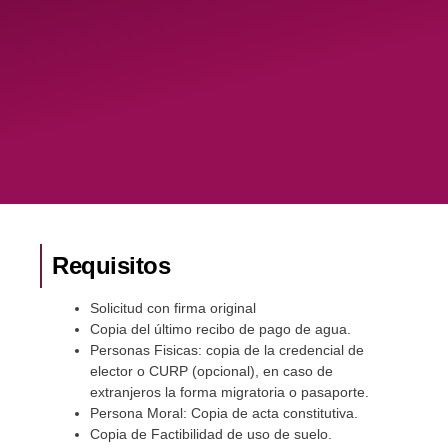
Requisitos
Solicitud con firma original
Copia del último recibo de pago de agua.
Personas Fisicas: copia de la credencial de
elector o CURP (opcional), en caso de
extranjeros la forma migratoria o pasaporte.
Persona Moral: Copia de acta constitutiva.
Copia de Factibilidad de uso de suelo.