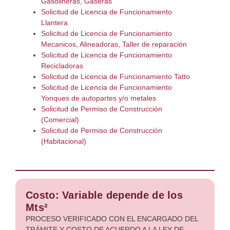
Gasolineras, Gaseras
Solicitud de Licencia de Funcionamiento
Llantera
Solicitud de Licencia de Funcionamiento
Mecanicos, Alineadoras, Taller de reparación
Solicitud de Licencia de Funcionamiento
Recicladoras
Solicitud de Licencia de Funcionamiento Tatto
Solicitud de Licencia de Funcionamiento
Yonques de autopartes y/o metales
Solicitud de Permiso de Construcción
(Comercial)
Solicitud de Permiso de Construcción
(Habitacional)
Costo: Variable depende de los
Mts²
PROCESO VERIFICADO CON EL ENCARGADO DEL
TRÁMITE Y COSTO DE ACUERDO A LA LEY DE