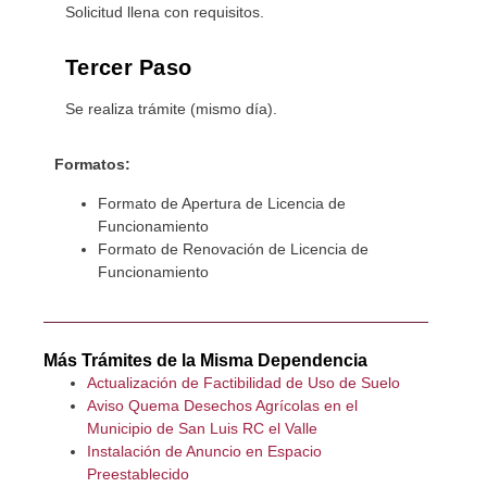
Solicitud llena con requisitos.
Tercer Paso
Se realiza trámite (mismo día).
Formatos:
Formato de Apertura de Licencia de
Funcionamiento
Formato de Renovación de Licencia de
Funcionamiento
Más Trámites de la Misma Dependencia
Actualización de Factibilidad de Uso de Suelo
Aviso Quema Desechos Agrícolas en el
Municipio de San Luis RC el Valle
Instalación de Anuncio en Espacio
Preestablecido