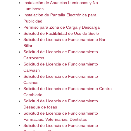
Instalación de Anuncios Luminosos y No
Luminosos
Instalación de Pantalla Electrónica para
Publicidad
Permiso para Zona de Carga y Descarga
Solicitud de Factibilidad de Uso de Suelo
Solicitud de Licencia de Funcionamiento Bar
Billar
Solicitud de Licencia de Funcionamiento
Carroceros
Solicitud de Licencia de Funcionamiento
Carwash
Solicitud de Licencia de Funcionamiento
Casinos
Solicitud de Licencia de Funcionamiento Centro
Cambiario
Solicitud de Licencia de Funcionamiento
Desagüe de fosas
Solicitud de Licencia de Funcionamiento
Farmacias, Veterinarias, Dentistas
Solicitud de Licencia de Funcionamiento