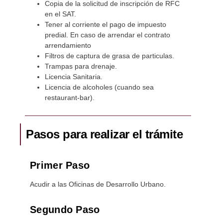
Copia de la solicitud de inscripción de RFC
en el SAT.
Tener al corriente el pago de impuesto
predial. En caso de arrendar el contrato
arrendamiento
Filtros de captura de grasa de particulas.
Trampas para drenaje.
Licencia Sanitaria.
Licencia de alcoholes (cuando sea
restaurant-bar).
Pasos para realizar el trámite
Primer Paso
Acudir a las Oficinas de Desarrollo Urbano.
Segundo Paso