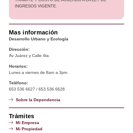
INGRESOS VIGENTE.
Mas información
Desarrollo Urbano y Ecología
Dirección:
Av Juárez y Calle 4ta.
Horarios:
Lunes a viernes de 8am a 3pm.
Teléfono:
653 536 6627 / 653 536 6628
Sobre la Dependencia
Trámites
Mi Empresa
Mi Propiedad